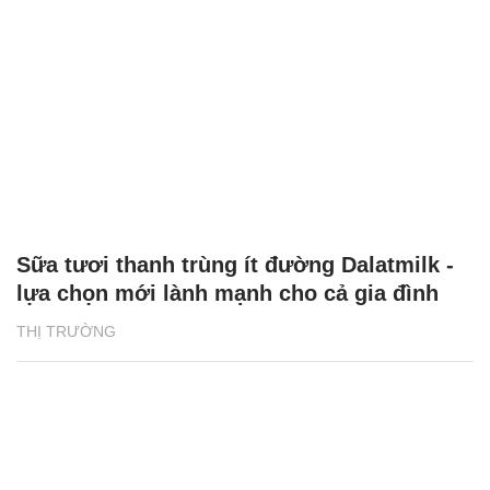
Sữa tươi thanh trùng ít đường Dalatmilk -
lựa chọn mới lành mạnh cho cả gia đình
THỊ TRƯỜNG