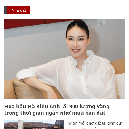
Nhà đất
Hoa hậu Hà Kiều Anh lãi 900 lượng vàng
trong thời gian ngắn nhờ mua bán đất
Mòn mỏi chờ đất tái định cư,