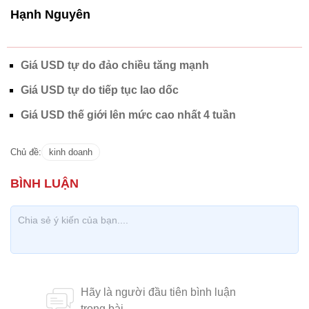
Hạnh Nguyên
Giá USD tự do đảo chiều tăng mạnh
Giá USD tự do tiếp tục lao dốc
Giá USD thế giới lên mức cao nhất 4 tuần
Chủ đề:
kinh doanh