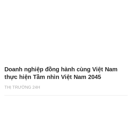
Doanh nghiệp đồng hành cùng Việt Nam
thực hiện Tầm nhìn Việt Nam 2045
THỊ TRƯỜNG 24H