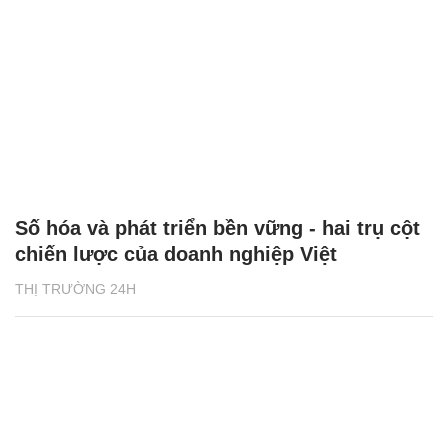
Số hóa và phát triển bền vững - hai trụ cột
chiến lược của doanh nghiệp Việt
THỊ TRƯỜNG 24H