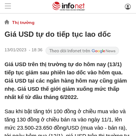
Thị trường
Giá USD tự do tiếp tục lao dốc
13/01/2023 - 18:36
Giá USD trên thị trường tự do hôm nay (13/1)
tiếp tục giảm sau phiên lao dốc vào hôm qua.
Giá USD tại các ngân hàng hôm nay cũng giảm
nhẹ. Giá USD thế giới giảm xuống mức thấp
nhất kể từ đầu tháng 6/2022.
Sau khi bật tăng tới 100 đồng ở chiều mua vào và
tăng 130 đồng ở chiều bán ra vào ngày 11/1, lên
mức 23.500-23.650 đồng/USD (mua vào - bán ra),