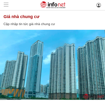
giá nhà chung cư
Cập nhập tin tức giá nhà chung cư