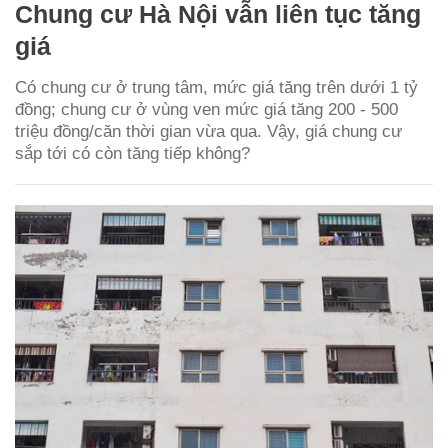
Chung cư Hà Nội vẫn liên tục tăng
giá
Có chung cư ở trung tâm, mức giá tăng trên dưới 1 tỷ
đồng; chung cư ở vùng ven mức giá tăng 200 - 500
triệu đồng/căn thời gian vừa qua. Vậy, giá chung cư
sắp tới có còn tăng tiếp không?