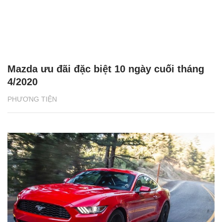
Mazda ưu đãi đặc biệt 10 ngày cuối tháng
4/2020
PHƯƠNG TIỆN