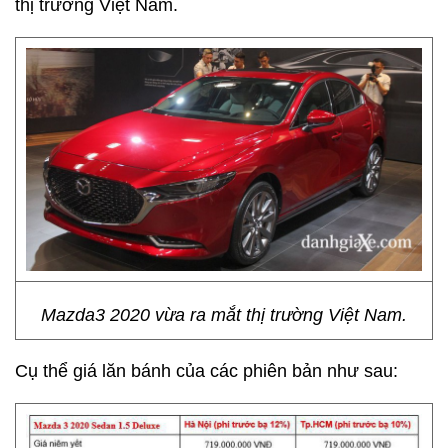
thị trường Việt Nam.
Mazda3 2020 vừa ra mắt thị trường Việt Nam.
Cụ thể giá lăn bánh của các phiên bản như sau: