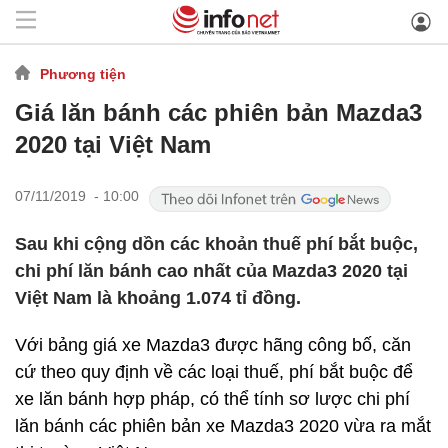
Phương tiện
Giá lăn bánh các phiên bản Mazda3
2020 tại Việt Nam
07/11/2019 - 10:00
Sau khi cộng dồn các khoản thuế phí bắt buộc,
chi phí lăn bánh cao nhất của Mazda3 2020 tại
Việt Nam là khoảng 1.074 tỉ đồng.
Với bảng giá xe Mazda3 được hãng công bố, căn
cứ theo quy định về các loại thuế, phí bắt buộc để
xe lăn bánh hợp pháp, có thể tính sơ lược chi phí
lăn bánh các phiên bản xe Mazda3 2020 vừa ra mắt