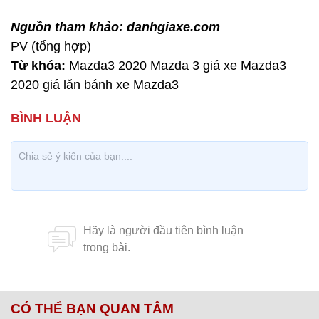
Nguồn tham khảo: danhgiaxe.com
PV (tổng hợp)
Từ khóa:
Mazda3 2020 Mazda 3 giá xe Mazda3
2020 giá lăn bánh xe Mazda3
CÓ THỂ BẠN QUAN TÂM