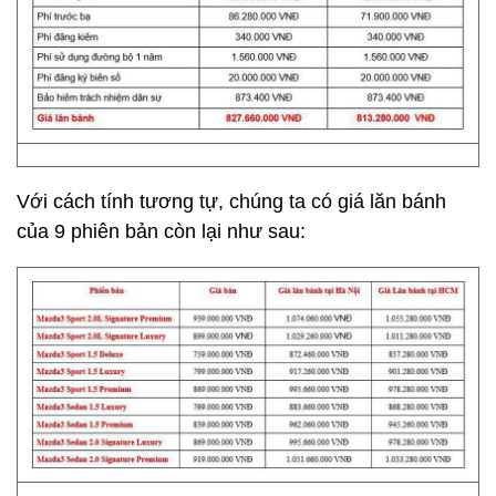
Với cách tính tương tự, chúng ta có giá lăn bánh
của 9 phiên bản còn lại như sau: