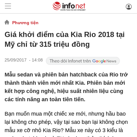
Phương tiện
Giá khởi điểm của Kia Rio 2018 tại
Mỹ chỉ từ 315 triệu đồng
25/09/2017 - 14:08
Mẫu sedan và phiên bản hatchback của Rio trở
thành thành viên mới nhất Kia. Phiên bản mới
kết hợp công nghệ, hiệu suất nhiên liệu cùng
các tính năng an toàn tiên tiến.
Bạn muốn mua một chiếc xe mới, nhưng hầu bao
lại không cho phép, vậy tại sao bạn lại không chọn
mẫu xe cỡ nhỏ Kia Rio? Mẫu xe này có 3 kiểu là