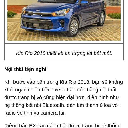
Kia Rio 2018 thiết kế ấn tượng và bắt mắt.
Nội thất tiện nghi
Khi bước vào bên trong Kia Rio 2018, bạn sẽ không
khỏi ngạc nhiên bởi được chào đón bằng nội thất
được trang bị vô cùng hiện đại hơn, điển hình như
hệ thống kết nối Bluetooth, dàn âm thanh 6 loa với
radio vệ tinh và camera lùi.
Riêng bản EX cao cấp nhất được trang bị hệ thống