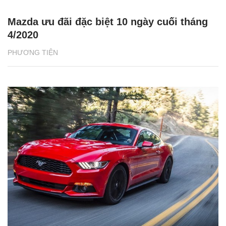
Mazda ưu đãi đặc biệt 10 ngày cuối tháng
4/2020
PHƯƠNG TIỆN