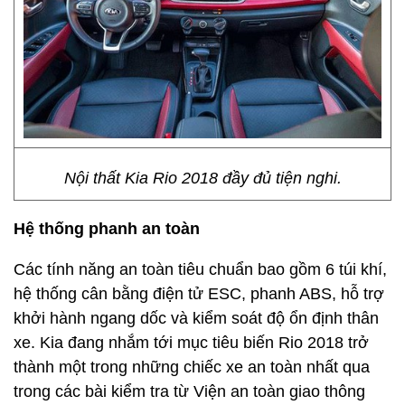
Nội thất Kia Rio 2018 đầy đủ tiện nghi.
Hệ thống phanh an toàn
Các tính năng an toàn tiêu chuẩn bao gồm 6 túi khí,
hệ thống cân bằng điện tử ESC, phanh ABS, hỗ trợ
khởi hành ngang dốc và kiểm soát độ ổn định thân
xe. Kia đang nhắm tới mục tiêu biến Rio 2018 trở
thành một trong những chiếc xe an toàn nhất qua
trong các bài kiểm tra từ Viện an toàn giao thông