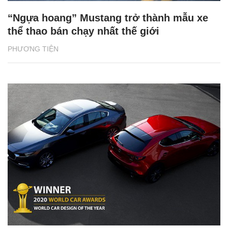
“Ngựa hoang” Mustang trở thành mẫu xe
thể thao bán chạy nhất thế giới
PHƯƠNG TIỆN