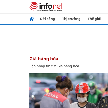
Đời sống
Thị trường
Thế giới
Giá hàng hóa
Cập nhập tin tức Giá hàng hóa