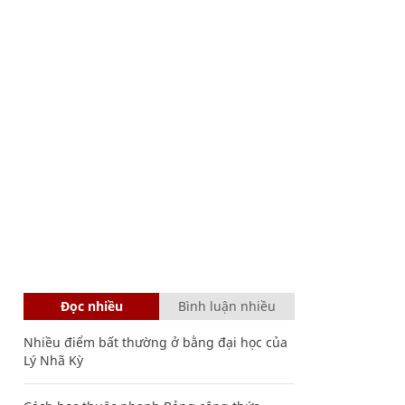
Đọc nhiều
Bình luận nhiều
Nhiều điểm bất thường ở bằng đại học của
Lý Nhã Kỳ