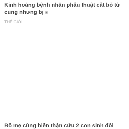
Kinh hoàng bệnh nhân phẫu thuật cắt bỏ tử
cung nhưng bị
THẾ GIỚI
Bố mẹ cùng hiến thận cứu 2 con sinh đôi