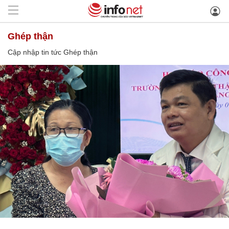
Ghép thận
Cập nhập tin tức Ghép thận