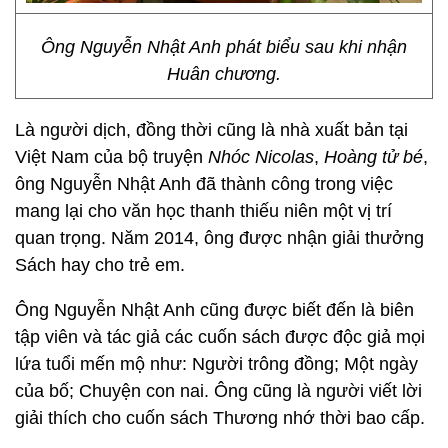
Ông Nguyễn Nhật Anh phát biểu sau khi nhận
Huân chương.
Là người dịch, đồng thời cũng là nhà xuất bản tại
Việt Nam của bộ truyện
Nhóc Nicolas
,
Hoàng tử bé
,
ông Nguyễn Nhật Anh đã thành công trong việc
mang lại cho văn học thanh thiếu niên một vị trí
quan trọng. Năm 2014, ông được nhận giải thưởng
Sách hay cho trẻ em.
Ông Nguyễn Nhật Anh cũng được biết đến là biên
tập viên và tác giả các cuốn sách được độc giả mọi
lứa tuổi mến mộ như: Người trông đồng; Một ngày
của bố; Chuyện con nai. Ông cũng là người viết lời
giải thích cho cuốn sách Thương nhớ thời bao cấp.