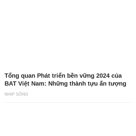
Tổng quan Phát triển bền vững 2024 của
BAT Việt Nam: Những thành tựu ấn tượng
NHỊP SỐNG