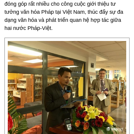
đóng góp rất nhiều cho công cuộc giới thiệu tư
tưởng văn hóa Pháp tại Việt Nam, thúc đẩy sự đa
dạng văn hóa và phát triển quan hệ hợp tác giữa
hai nước Pháp-Việt.