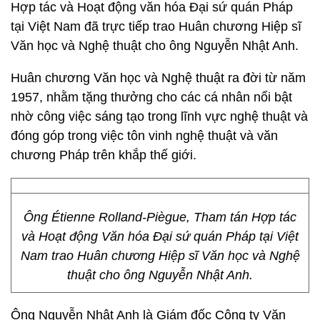
Hợp tác và Hoạt động văn hóa Đại sứ quán Pháp
tại Việt Nam đã trực tiếp trao Huân chương Hiệp sĩ
Văn học và Nghệ thuật cho ông Nguyễn Nhật Anh.
Huân chương Văn học và Nghệ thuật ra đời từ năm
1957, nhằm tặng thưởng cho các cá nhân nổi bật
nhờ công việc sáng tạo trong lĩnh vực nghệ thuật và
đóng góp trong việc tôn vinh nghệ thuật và văn
chương Pháp trên khắp thế giới.
Ông Étienne Rolland-Piègue, Tham tán Hợp tác
và Hoạt động Văn hóa Đại sứ quán Pháp tại Việt
Nam trao Huân chương Hiệp sĩ Văn học và Nghệ
thuật cho ông Nguyễn Nhật Anh.
Ông Nguyễn Nhật Anh là Giám đốc Công ty Văn