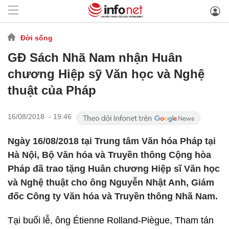
Đời sống
GĐ Sách Nhã Nam nhận Huân
chương Hiệp sỹ Văn học và Nghệ
thuật của Pháp
16/08/2018 - 19:46
Ngày 16/08/2018 tại Trung tâm Văn hóa Pháp tại
Hà Nội, Bộ Văn hóa và Truyền thông Cộng hòa
Pháp đã trao tặng Huân chương Hiệp sĩ Văn học
và Nghệ thuật cho ông Nguyễn Nhật Anh, Giám
đốc Công ty Văn hóa và Truyền thông Nhã Nam.
Tại buổi lễ, ông Étienne Rolland-Piègue, Tham tán