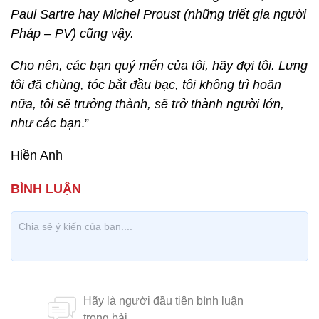
Paul Sartre hay Michel
Proust
(những triết gia người
Pháp – PV) cũng vậy.
Cho nên, các bạn quý mến của tôi, hãy đợi tôi. Lưng
tôi đã chùng, tóc bắt đầu bạc, tôi không trì hoãn
nữa, tôi sẽ trưởng thành, sẽ trở thành người lớn,
như các bạn
.”
Hiền Anh