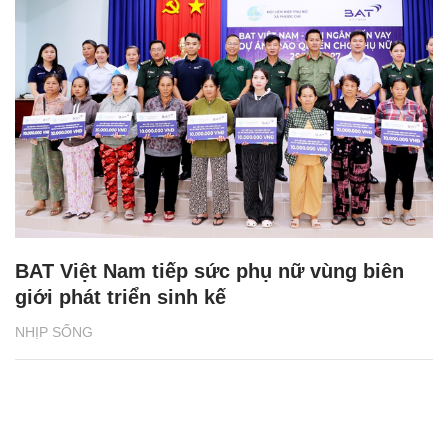
BAT Việt Nam tiếp sức phụ nữ vùng biên
giới phát triển sinh kế
NHỊP SỐNG