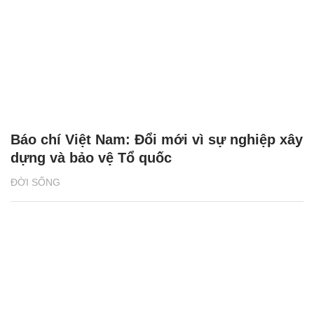
Báo chí Việt Nam: Đổi mới vì sự nghiệp xây
dựng và bảo vệ Tổ quốc
ĐỜI SỐNG