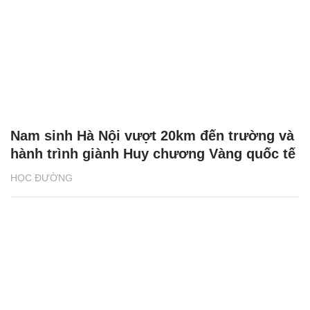
Nam sinh Hà Nội vượt 20km đến trường và
hành trình giành Huy chương Vàng quốc tế
HỌC ĐƯỜNG