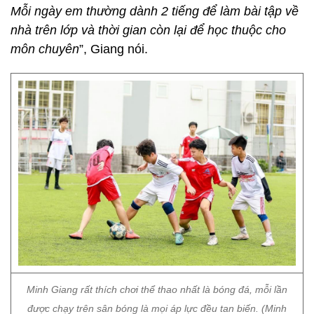
Mỗi ngày em thường dành 2 tiếng để làm bài tập về
nhà trên lớp và thời gian còn lại để học thuộc cho
môn chuyên
”, Giang nói.
Minh Giang rất thích chơi thể thao nhất là bóng đá, mỗi lần
được chạy trên sân bóng là mọi áp lực đều tan biến. (Minh