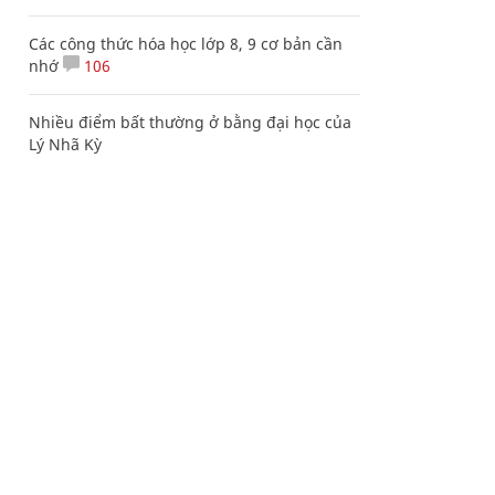
Các công thức hóa học lớp 8, 9 cơ bản cần
nhớ
106
Nhiều điểm bất thường ở bằng đại học của
Lý Nhã Kỳ