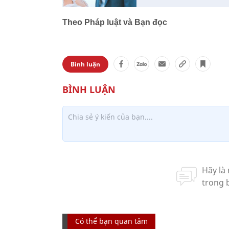
Theo Pháp luật và Bạn đọc
Bình luận
Có thể bạn quan tâm