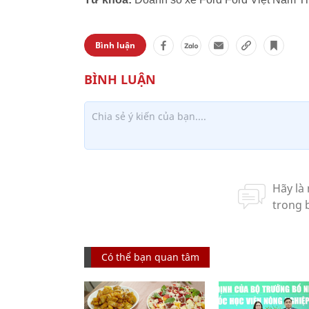
Bình luận
Có thể bạn quan tâm