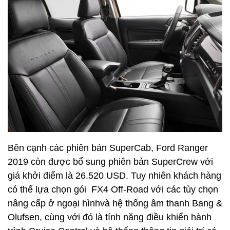
Bên cạnh các phiên bản SuperCab, Ford Ranger
2019 còn được bổ sung phiên bản SuperCrew với
giá khởi điểm là 26.520 USD. Tuy nhiên khách hàng
có thể lựa chọn gói FX4 Off-Road với các tùy chọn
nâng cấp ở ngoại hìnhvà hệ thống âm thanh Bang &
Olufsen, cùng với đó là tính năng điều khiển hành