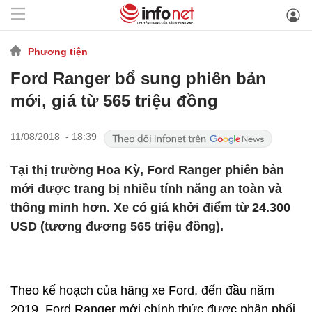
Phương tiện
Ford Ranger bổ sung phiên bản
mới, giá từ 565 triệu đồng
11/08/2018 - 18:39
Tại thị trường Hoa Kỳ, Ford Ranger phiên bản
mới được trang bị nhiều tính năng an toàn và
thông minh hơn. Xe có giá khởi điểm từ 24.300
USD (tương đương 565 triệu đồng).
Theo kế hoạch của hãng xe Ford, đến đầu năm
2019, Ford Ranger mới chính thức được phân phối