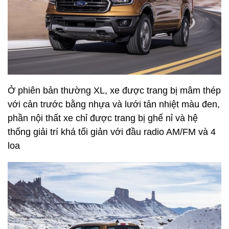
Ở phiên bản thường XL, xe được trang bị mâm thép
với cản trước bằng nhựa và lưới tản nhiệt màu đen,
phần nội thất xe chỉ được trang bị ghế nỉ và hệ
thống giải trí khá tối giản với đầu radio AM/FM và 4
loa