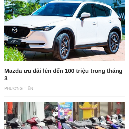
Mazda ưu đãi lên đến 100 triệu trong tháng
3
PHƯƠNG TIỆN