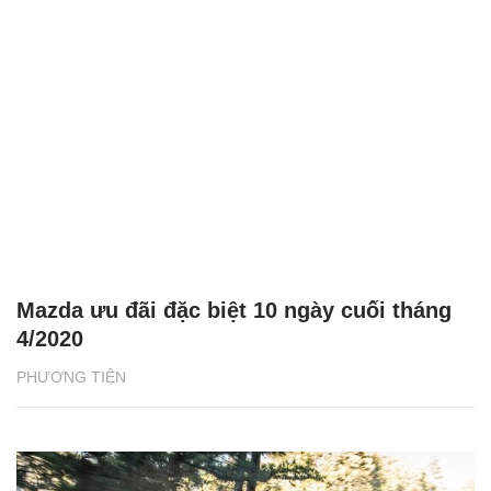
Mazda ưu đãi đặc biệt 10 ngày cuối tháng
4/2020
PHƯƠNG TIỆN