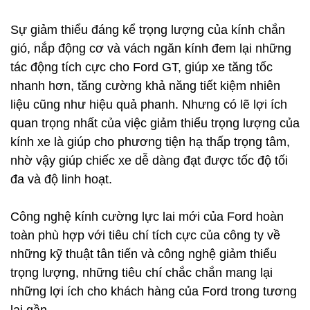
Sự giảm thiểu đáng kể trọng lượng của kính chắn
gió, nắp động cơ và vách ngăn kính đem lại những
tác động tích cực cho Ford GT, giúp xe tăng tốc
nhanh hơn, tăng cường khả năng tiết kiệm nhiên
liệu cũng như hiệu quả phanh. Nhưng có lẽ lợi ích
quan trọng nhất của việc giảm thiểu trọng lượng của
kính xe là giúp cho phương tiện hạ thấp trọng tâm,
nhờ vậy giúp chiếc xe dễ dàng đạt được tốc độ tối
đa và độ linh hoạt.
Công nghệ kính cường lực lai mới của Ford hoàn
toàn phù hợp với tiêu chí tích cực của công ty về
những kỹ thuật tân tiến và công nghệ giảm thiểu
trọng lượng, những tiêu chí chắc chắn mang lại
những lợi ích cho khách hàng của Ford trong tương