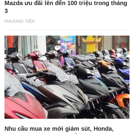
Mazda ưu đãi lên đến 100 triệu trong tháng
3
PHƯƠNG TIỆN
Nhu cầu mua xe mới giảm sút, Honda,