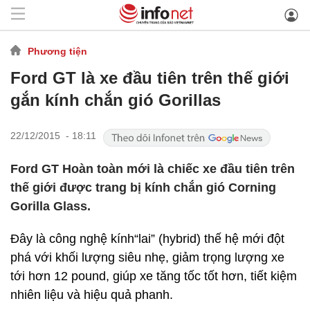
Phương tiện
Ford GT là xe đầu tiên trên thế giới
gắn kính chắn gió Gorillas
22/12/2015 - 18:11
Ford GT Hoàn toàn mới là chiếc xe đầu tiên trên
thế giới được trang bị kính chắn gió Corning
Gorilla Glass.
Đây là công nghệ kính“lai” (hybrid) thế hệ mới đột
phá với khối lượng siêu nhẹ, giảm trọng lượng xe
tới hơn 12 pound, giúp xe tăng tốc tốt hơn, tiết kiệm
nhiên liệu và hiệu quả phanh.