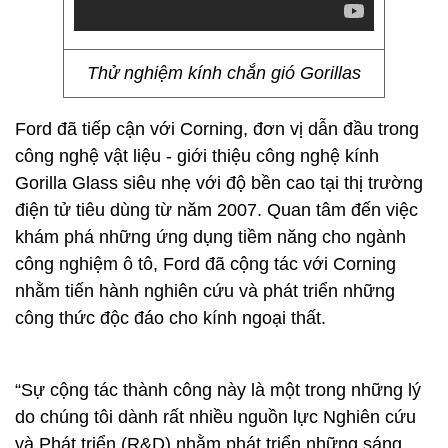
Thử nghiệm kính chắn gió Gorillas
Ford đã tiếp cận với Corning, đơn vị dẫn đầu trong
công nghệ vật liệu - giới thiệu công nghệ kính
Gorilla Glass siêu nhẹ với độ bền cao tại thị trường
điện tử tiêu dùng từ năm 2007. Quan tâm đến việc
khám phá những ứng dụng tiềm năng cho ngành
công nghiệm ô tô, Ford đã cộng tác với Corning
nhằm tiến hành nghiên cứu và phát triển những
công thức độc đáo cho kính ngoại thất.
“Sự cộng tác thành công này là một trong những lý
do chúng tôi dành rất nhiều nguồn lực Nghiên cứu
và Phát triển (R&D) nhằm phát triển những sáng