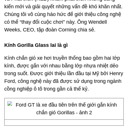
kiến mới và giải quyết những vấn đề khó khăn nhất.
Chúng tôi vô cùng háo hức để giới thiệu công nghệ
có thể “thay đổi cuộc chơi” này. Ông Wendell
Weeks, CEO, tập đoàn Corning chia sẻ.
Kính Gorilla Glass lai là gì
Kính chắn gió xe hơi truyền thống bao gồm hai lớp
kính, được gắn với nhau bằng lớp nhựa nhiệt dẻo
trong suốt. Được giới thiệu lần đầu tại Mỹ bởi Henry
Ford, công nghệ này đã được sử dụng trong ngành
cồng nghiệp ô tô trong gần cả thế kỷ.