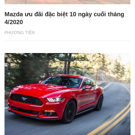
Mazda ưu đãi đặc biệt 10 ngày cuối tháng
4/2020
PHƯƠNG TIỆN