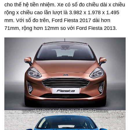
cho thế hệ tiền nhiệm. Xe có số đo chiều dài x chiều
rộng x chiều cao lần lượt là 3.982 x 1.978 x 1.495
mm. Với số đo trên, Ford Fiesta 2017 dài hơn
71mm, rộng hơn 12mm so với Ford Fiesta 2013.