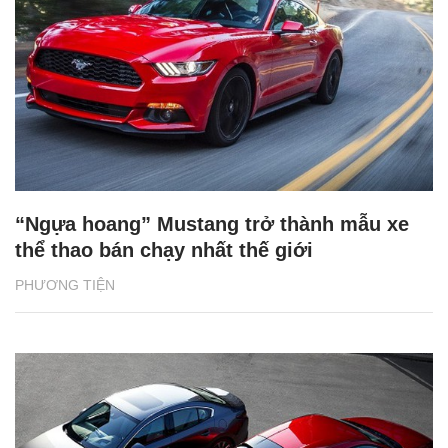
“Ngựa hoang” Mustang trở thành mẫu xe
thể thao bán chạy nhất thế giới
PHƯƠNG TIỆN