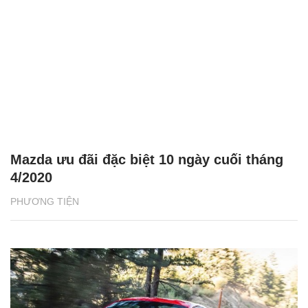
Mazda ưu đãi đặc biệt 10 ngày cuối tháng
4/2020
PHƯƠNG TIỆN