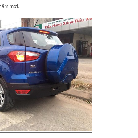
 năm mới.