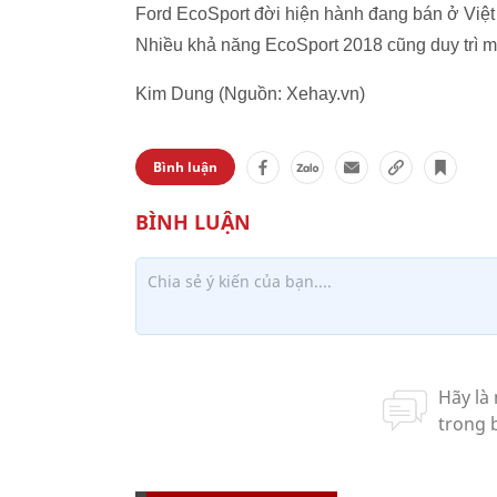
Ford EcoSport đời hiện hành đang bán ở Việt 
Nhiều khả năng EcoSport 2018 cũng duy trì m
Kim Dung (Nguồn: Xehay.vn)
Bình luận