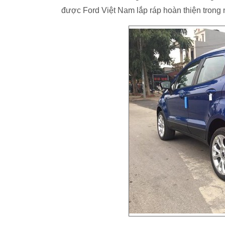
được Ford Việt Nam lắp ráp hoàn thiện trong