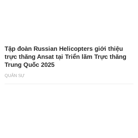
Tập đoàn Russian Helicopters giới thiệu
trực thăng Ansat tại Triển lãm Trực thăng
Trung Quốc 2025
QUÂN SỰ