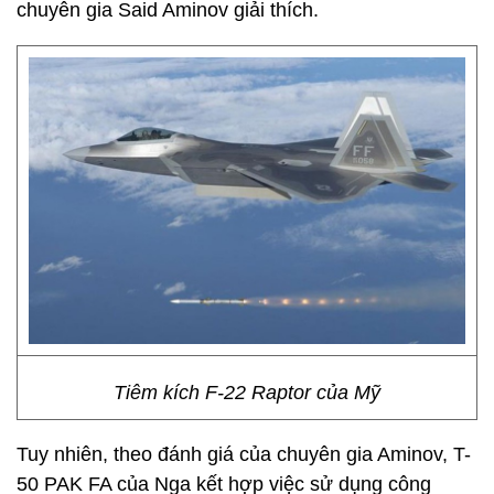
chuyên gia Said Aminov giải thích.
Tiêm kích F-22 Raptor của Mỹ
Tuy nhiên, theo đánh giá của chuyên gia Aminov, T-
50 PAK FA của Nga kết hợp việc sử dụng công