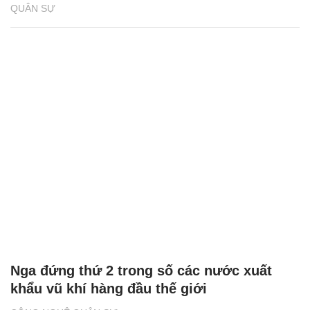
QUÂN SỰ
Nga đứng thứ 2 trong số các nước xuất
khẩu vũ khí hàng đầu thế giới