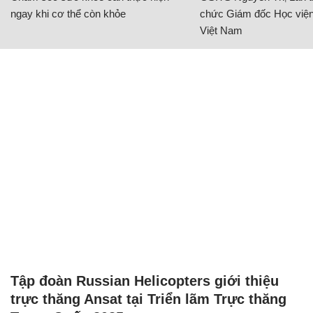
ngay khi cơ thể còn khỏe
chức Giám đốc Học viện
Việt Nam
Tập đoàn Russian Helicopters giới thiệu
trực thăng Ansat tại Triển lãm Trực thăng