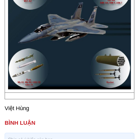
Việt Hùng