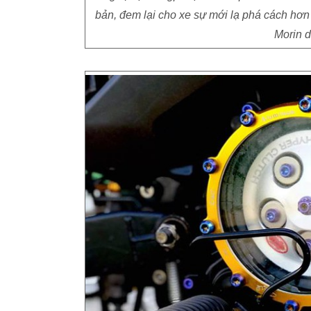
bản, đem lại cho xe sự mới lạ phá cách hơn 
Morin d