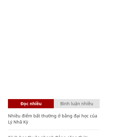
Đọc nhiều
Bình luận nhiều
Nhiều điểm bất thường ở bằng đại học của
Lý Nhã Kỳ