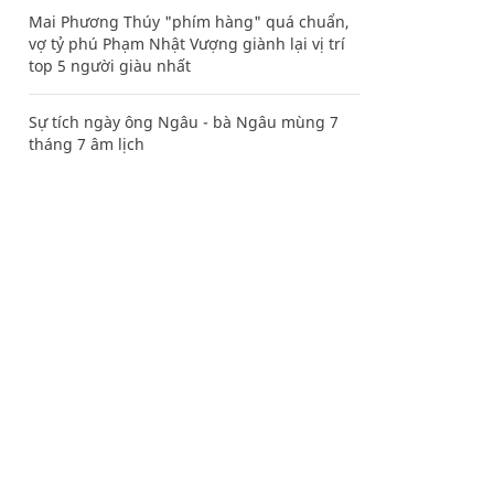
Mai Phương Thúy "phím hàng" quá chuẩn,
vợ tỷ phú Phạm Nhật Vượng giành lại vị trí
top 5 người giàu nhất
Sự tích ngày ông Ngâu - bà Ngâu mùng 7
tháng 7 âm lịch