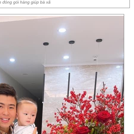
 đóng gói hàng giúp bà xã