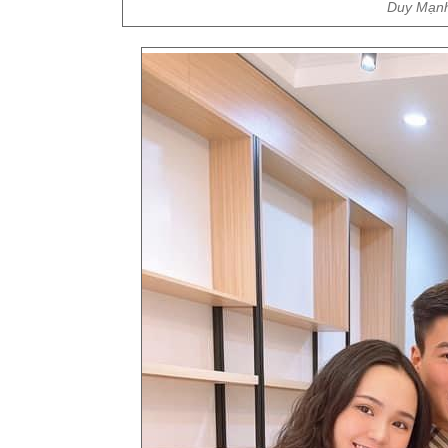
Duy Mạnh