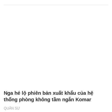
Nga hé lộ phiên bản xuất khẩu của hệ
thống phòng không tầm ngắn Komar
QUÂN SỰ