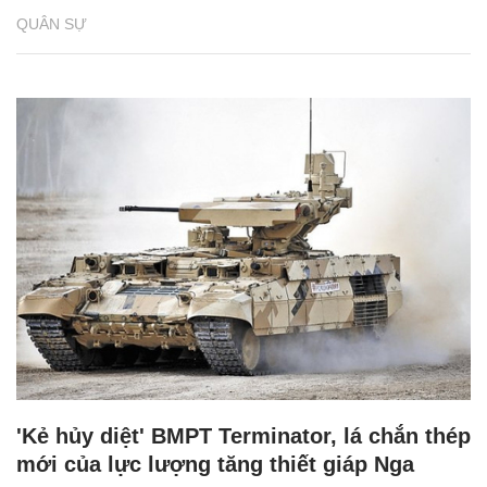
QUÂN SỰ
'Kẻ hủy diệt' BMPT Terminator, lá chắn thép
mới của lực lượng tăng thiết giáp Nga