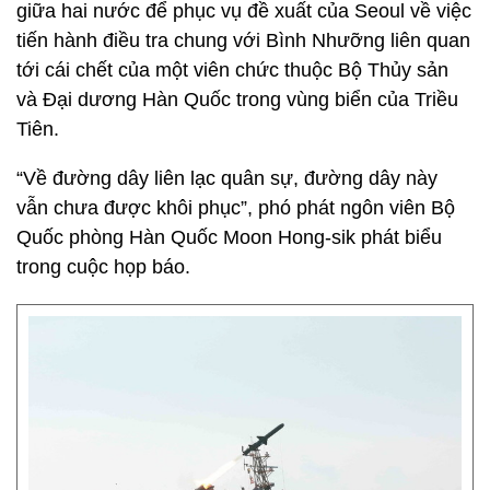
giữa hai nước để phục vụ đề xuất của Seoul về việc
tiến hành điều tra chung với Bình Nhưỡng liên quan
tới cái chết của một viên chức thuộc Bộ Thủy sản
và Đại dương Hàn Quốc trong vùng biển của Triều
Tiên.
“Về đường dây liên lạc quân sự, đường dây này
vẫn chưa được khôi phục”, phó phát ngôn viên Bộ
Quốc phòng Hàn Quốc Moon Hong-sik phát biểu
trong cuộc họp báo.