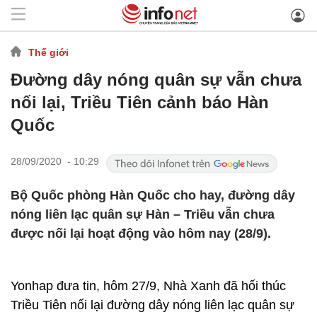
Thế giới
Đường dây nóng quân sự vẫn chưa
nối lại, Triều Tiên cảnh báo Hàn
Quốc
28/09/2020 - 10:29
Bộ Quốc phòng Hàn Quốc cho hay, đường dây
nóng liên lạc quân sự Hàn – Triều vẫn chưa
được nối lại hoạt động vào hôm nay (28/9).
Yonhap đưa tin, hôm 27/9, Nhà Xanh đã hối thúc
Triều Tiên nối lại đường dây nóng liên lạc quân sự