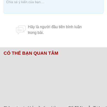
CÓ THỂ BẠN QUAN TÂM