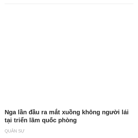
Nga lần đầu ra mắt xuồng không người lái
tại triển lãm quốc phòng
QUÂN SỰ