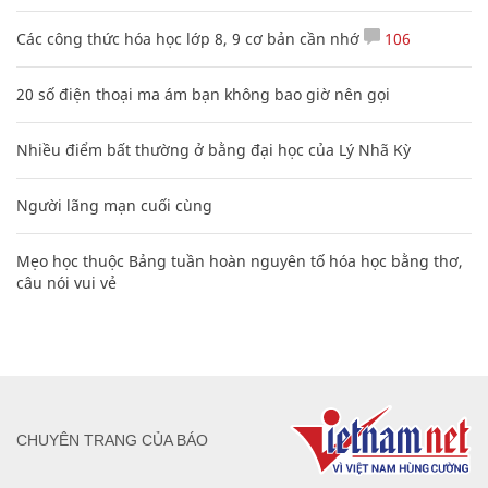
Các công thức hóa học lớp 8, 9 cơ bản cần nhớ
106
20 số điện thoại ma ám bạn không bao giờ nên gọi
Nhiều điểm bất thường ở bằng đại học của Lý Nhã Kỳ
Người lãng mạn cuối cùng
Mẹo học thuộc Bảng tuần hoàn nguyên tố hóa học bằng thơ,
câu nói vui vẻ
CHUYÊN TRANG CỦA BÁO