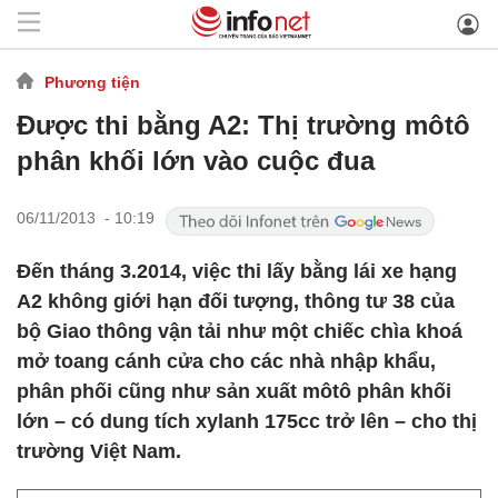
Phương tiện
Được thi bằng A2: Thị trường môtô
phân khối lớn vào cuộc đua
06/11/2013 - 10:19
Đến tháng 3.2014, việc thi lấy bằng lái xe hạng
A2 không giới hạn đối tượng, thông tư 38 của
bộ Giao thông vận tải như một chiếc chìa khoá
mở toang cánh cửa cho các nhà nhập khẩu,
phân phối cũng như sản xuất môtô phân khối
lớn – có dung tích xylanh 175cc trở lên – cho thị
trường Việt Nam.