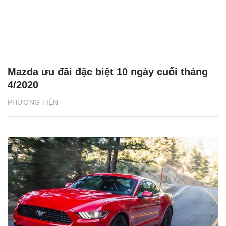
Mazda ưu đãi đặc biệt 10 ngày cuối tháng
4/2020
PHƯƠNG TIỆN