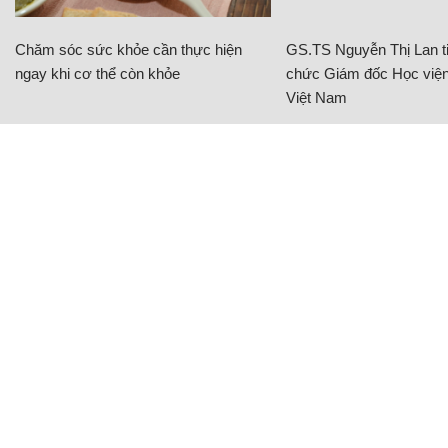
Chăm sóc sức khỏe cần thực hiện
GS.TS Nguyễn Thị Lan ti
ngay khi cơ thể còn khỏe
chức Giám đốc Học viện
Việt Nam