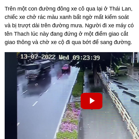
Trên một con đường đông xe cô qua lại ở Thái Lan,
chiếc xe chở rác màu xanh bất ngờ mất kiểm soát
và bị trượt dài trên đường mưa. Người đi xe máy có
tên Thach lúc này đang đứng ở một điểm giao cắt
giao thông và chờ xe cộ đi qua bớt để sang đường.