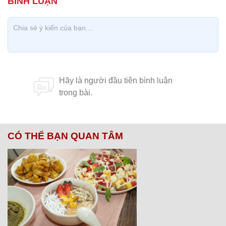
CÓ THỂ BẠN QUAN TÂM