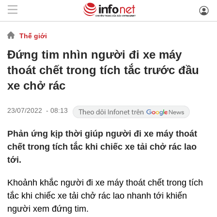
Thế giới
Đứng tim nhìn người đi xe máy
thoát chết trong tích tắc trước đầu
xe chở rác
23/07/2022 - 08:13
Phản ứng kịp thời giúp người đi xe máy thoát
chết trong tích tắc khi chiếc xe tải chở rác lao
tới.
Khoảnh khắc người đi xe máy thoát chết trong tích
tắc khi chiếc xe tải chở rác lao nhanh tới khiến
người xem đứng tim.