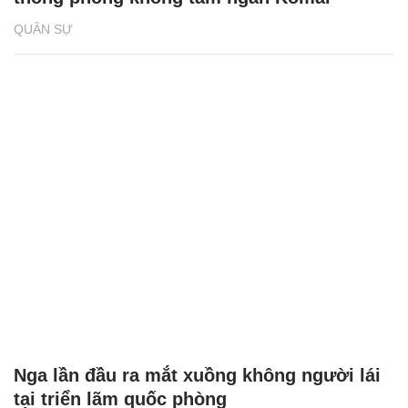
QUÂN SỰ
Nga lần đầu ra mắt xuồng không người lái
tại triển lãm quốc phòng