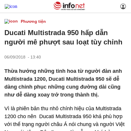
Phương tiện
Ducati Multistrada 950 hấp dẫn
người mê phượt sau loạt tùy chỉnh
06/09/2018 - 13:40
Thừa hưởng những tinh hoa từ người đàn anh
Multistrada 1200, Ducati Multistrada 950 sẽ dễ
dàng chinh phục những cung đường dài cũng
như dễ dàng xoay trở trong thành thị.
Vì là phiên bản thu nhỏ chính hiệu của Multistrada
1200 cho nên Ducati Multistrada 950 khá phù hợp
với thể trạng người châu Á nói chung và người Việt