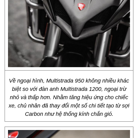
Về ngoại hình, Multistrada 950 không nhiều khác
biệt so với đàn anh Multistrada 1200, ngoại trừ
nhỏ và thấp hơn. Nhằm tăng hiệu ứng cho chiếc
xe, chủ nhân đã thay đổi một số chi tiết tạo từ sợi
Carbon như hệ thống kính chắn gió.