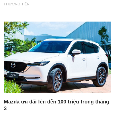
PHƯƠNG TIỆN
Mazda ưu đãi lên đến 100 triệu trong tháng
3