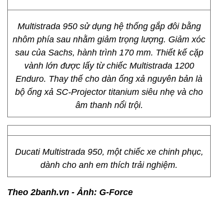
Multistrada 950 sử dụng hệ thống gắp đôi bằng
nhôm phía sau nhằm giảm trọng lượng. Giảm xóc
sau của Sachs, hành trình 170 mm. Thiết kế cặp
vành lớn được lấy từ chiếc Multistrada 1200
Enduro. Thay thế cho dàn ống xả nguyên bản là
bộ ống xả SC-Projector titanium siêu nhẹ và cho
âm thanh nổi trội.
Ducati Multistrada 950, một chiếc xe chinh phục,
dành cho anh em thích trải nghiệm.
Theo 2banh.vn -
Ảnh: G-Force