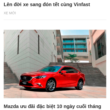
Lên đời xe sang đón tết cùng Vinfast
XE MỚI
Mazda ưu đãi đặc biệt 10 ngày cuối tháng