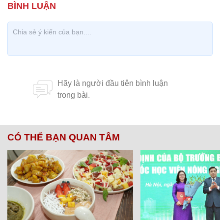
CÓ THỂ BẠN QUAN TÂM