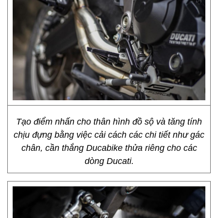
Tạo điểm nhấn cho thân hình đồ sộ và tăng tính
chịu đựng bằng việc cải cách các chi tiết như gác
chân, cần thắng Ducabike thửa riêng cho các
dòng Ducati.