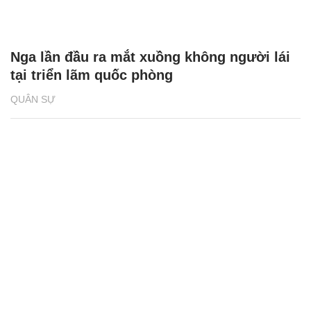
Nga lần đầu ra mắt xuồng không người lái
tại triển lãm quốc phòng
QUÂN SỰ