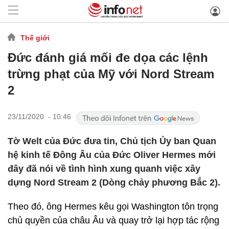
Thế giới
Đức đánh giá mối đe dọa các lệnh
trừng phạt của Mỹ với Nord Stream
2
23/11/2020 - 10:46
Tờ Welt của Đức đưa tin, Chủ tịch Ủy ban Quan
hệ kinh tế Đông Âu của Đức Oliver Hermes mới
đây đã nói về tình hình xung quanh việc xây
dựng Nord Stream 2 (Dòng chảy phương Bắc 2).
Theo đó, ông Hermes kêu gọi Washington tôn trọng
chủ quyền của châu Âu và quay trở lại hợp tác rộng