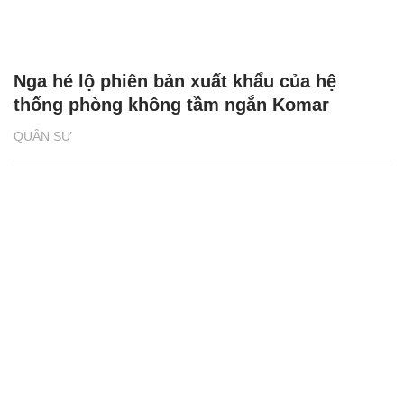
Nga hé lộ phiên bản xuất khẩu của hệ
thống phòng không tầm ngắn Komar
QUÂN SỰ