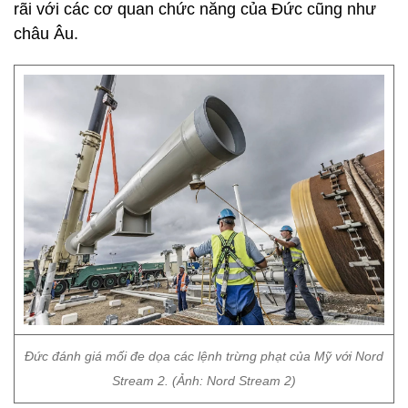
rãi với các cơ quan chức năng của Đức cũng như
châu Âu.
Đức đánh giá mối đe dọa các lệnh trừng phạt của Mỹ với Nord
Stream 2. (Ảnh: Nord Stream 2)