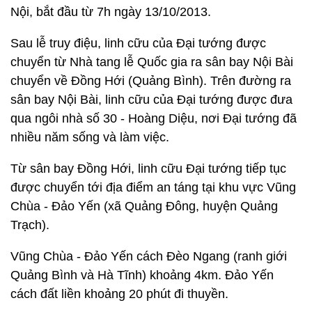
Nội, bắt đầu từ 7h ngày 13/10/2013.
Sau lễ truy điệu, linh cữu của Đại tướng được
chuyển từ Nhà tang lễ Quốc gia ra sân bay Nội Bài
chuyển về Đồng Hới (Quảng Bình). Trên đường ra
sân bay Nội Bài, linh cữu của Đại tướng được đưa
qua ngôi nhà số 30 - Hoàng Diệu, nơi Đại tướng đã
nhiều năm sống và làm việc.
Từ sân bay Đồng Hới, linh cữu Đại tướng tiếp tục
được chuyển tới địa điểm an táng tại khu vực Vũng
Chùa - Đảo Yến (xã Quảng Đông, huyện Quảng
Trạch).
Vũng Chùa - Đảo Yến cách Đèo Ngang (ranh giới
Quảng Bình và Hà Tĩnh) khoảng 4km. Đảo Yến
cách đất liền khoảng 20 phút đi thuyền.