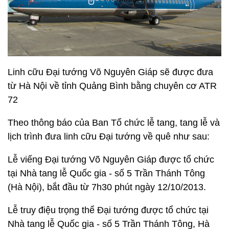
Linh cữu Đại tướng Võ Nguyên Giáp sẽ được đưa
từ Hà Nội về tỉnh Quảng Bình bằng chuyên cơ ATR
72
Theo thông báo của Ban Tổ chức lễ tang, tang lễ và
lịch trình đưa linh cữu Đại tướng về quê như sau:
Lễ viếng Đại tướng Võ Nguyên Giáp được tổ chức
tại Nhà tang lễ Quốc gia - số 5 Trần Thánh Tông
(Hà Nội), bắt đầu từ 7h30 phút ngày 12/10/2013.
Lễ truy điệu trọng thể Đại tướng được tổ chức tại
Nhà tang lễ Quốc gia - số 5 Trần Thánh Tông, Hà