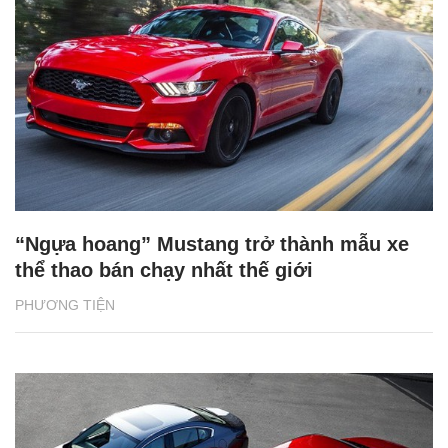
“Ngựa hoang” Mustang trở thành mẫu xe
thể thao bán chạy nhất thế giới
PHƯƠNG TIỆN