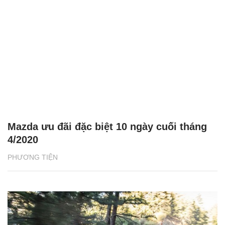
Mazda ưu đãi đặc biệt 10 ngày cuối tháng
4/2020
PHƯƠNG TIỆN