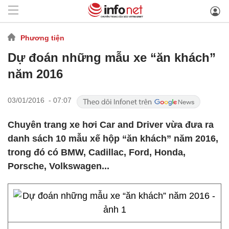
Phương tiện
Dự đoán những mẫu xe “ăn khách”
năm 2016
03/01/2016 - 07:07
Chuyên trang xe hơi Car and Driver vừa đưa ra
danh sách 10 mẫu xế hộp “ăn khách” năm 2016,
trong đó có BMW, Cadillac, Ford, Honda,
Porsche, Volkswagen...