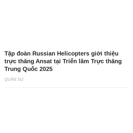
Tập đoàn Russian Helicopters giới thiệu
trực thăng Ansat tại Triển lãm Trực thăng
Trung Quốc 2025
QUÂN SỰ