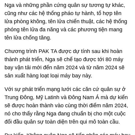
Nga và những phần cứng quân sự tương tự khác,
cũng như các hệ thống pháo tự hành, tổ hợp tên
lửa phòng không, tên lửa chiến thuật, các hệ thống
phóng tên lửa đa năng và các phương tiện mang
tên lửa chống tăng.
Chương trình PAK TA được dự tính sau khi hoàn
thành phát triển, Nga sẽ chế tạo được tới 80 máy
bay vận tải mới đến năm 2024 và từ năm 2024 sẽ
sản xuất hàng loạt loại máy bay này.
Với sự phát triển mạng lưới các căn cứ quân sự ở
Trung Đông, Mỹ Latinh và Đông Nam Á mà dự kiến
sẽ được hoàn thành vào cùng thời điểm năm 2024,
nó cho thấy rằng Nga đang chuẩn bị cho một cuộc
đối đầu quân sự toàn diện trên qui mô toàn cầu.