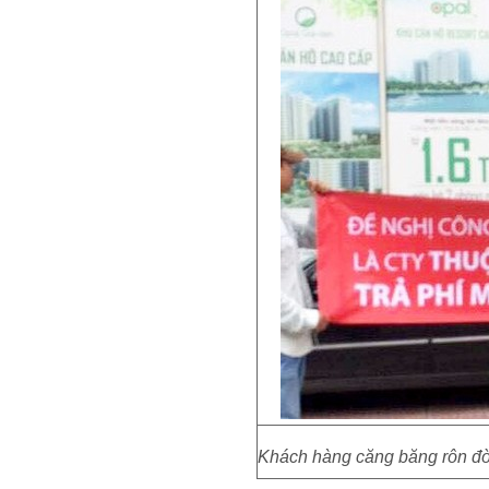
Khách hàng căng băng rôn đòi 