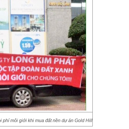
phí môi giới khi mua đất nền dự án Gold Hill