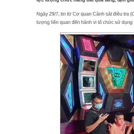
Ngày 29/7, tin từ Cơ quan Cảnh sát điều tra (
tượng liên quan đến hành vi tổ chức sử dụng t