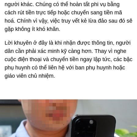
người khác. Chúng có thể hoàn tất phi vụ bằng
cách rút tiền trực tiếp hoặc chuyển sang tiền mã
hoá. Chính vì vậy, việc truy vết kẻ lừa đảo sau đó sẽ
gặp không ít khó khăn.
Lời khuyên ở đây là khi nhận được thông tin, người
dân cần phải xác minh kỹ càng hơn. Thay vì nghe
cuộc điện thoại và chuyển tiền ngay lập tức, các bậc
phụ huynh có thể liên hệ với ban phụ huynh hoặc
giáo viên chủ nhiệm.