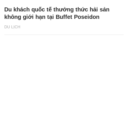
Du khách quốc tế thưởng thức hải sản
không giới hạn tại Buffet Poseidon
DU LỊCH