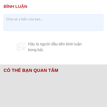
CÓ THỂ BẠN QUAN TÂM