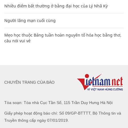
Nhiều điểm bất thường ở bằng đại học của Lý Nhã Kỳ
Người lãng mạn cuối cùng
Mẹo học thuộc Bảng tuần hoàn nguyên tố hóa học bằng thơ,
câu nói vui vẻ
CHUYÊN TRANG CỦA BÁO
Tòa soạn: Tòa nhà Cục Tần Số, 115 Trần Duy Hưng Hà Nội
Giấy phép hoạt động báo chí: Số 09/GP-BTTTT, Bộ Thông tin và
Truyền thông cấp ngày 07/01/2019.