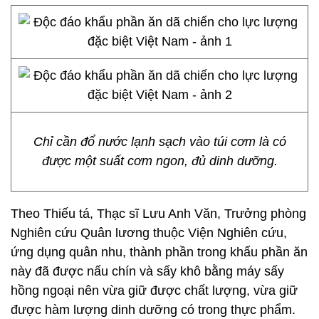
Chỉ cần đổ nước lạnh sạch vào túi cơm là có
được một suất cơm ngon, đủ dinh dưỡng.
Theo Thiếu tá, Thạc sĩ Lưu Anh Văn, Trưởng phòng
Nghiên cứu Quân lương thuộc Viện Nghiên cứu,
ứng dụng quân nhu, thành phần trong khẩu phần ăn
này đã được nấu chín và sấy khô bằng máy sấy
hồng ngoại nên vừa giữ được chất lượng, vừa giữ
được hàm lượng dinh dưỡng có trong thực phẩm.