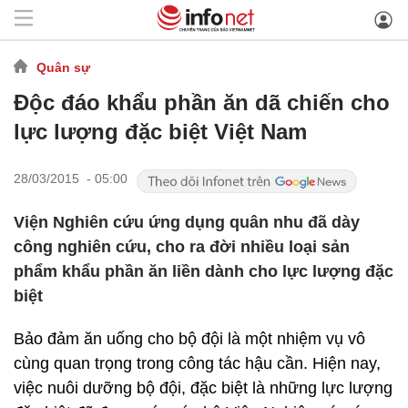
Quân sự
Độc đáo khẩu phần ăn dã chiến cho
lực lượng đặc biệt Việt Nam
28/03/2015 - 05:00
Viện Nghiên cứu ứng dụng quân nhu đã dày
công nghiên cứu, cho ra đời nhiều loại sản
phẩm khẩu phần ăn liền dành cho lực lượng đặc
biệt
Bảo đảm ăn uống cho bộ đội là một nhiệm vụ vô
cùng quan trọng trong công tác hậu cần. Hiện nay,
việc nuôi dưỡng bộ đội, đặc biệt là những lực lượng