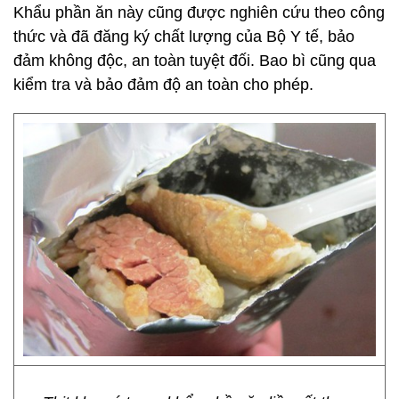
Khẩu phần ăn này cũng được nghiên cứu theo công
thức và đã đăng ký chất lượng của Bộ Y tế, bảo
đảm không độc, an toàn tuyệt đối. Bao bì cũng qua
kiểm tra và bảo đảm độ an toàn cho phép.