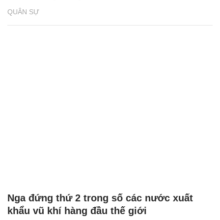
QUÂN SỰ
Nga đứng thứ 2 trong số các nước xuất
khẩu vũ khí hàng đầu thế giới