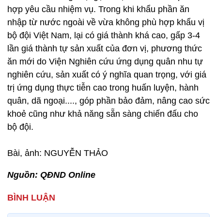
hợp yêu cầu nhiệm vụ. Trong khi khẩu phần ăn
nhập từ nước ngoài về vừa không phù hợp khẩu vị
bộ đội Việt Nam, lại có giá thành khá cao, gấp 3-4
lần giá thành tự sản xuất của đơn vị, phương thức
ăn mới do Viện Nghiên cứu ứng dụng quân nhu tự
nghiên cứu, sản xuất có ý nghĩa quan trọng, với giá
trị ứng dụng thực tiễn cao trong huấn luyện, hành
quân, dã ngoại...., góp phần bảo đảm, nâng cao sức
khoẻ cũng như khả năng sẵn sàng chiến đấu cho
bộ đội.
Bài, ảnh: NGUYỄN THẢO
Nguồn: QĐND Online