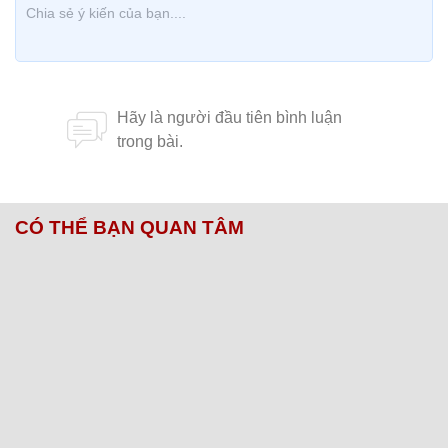
CÓ THỂ BẠN QUAN TÂM