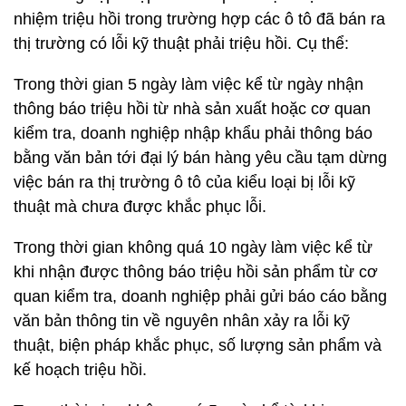
nhiệm triệu hồi trong trường hợp các ô tô đã bán ra
thị trường có lỗi kỹ thuật phải triệu hồi. Cụ thể:
Trong thời gian 5 ngày làm việc kể từ ngày nhận
thông báo triệu hồi từ nhà sản xuất hoặc cơ quan
kiểm tra, doanh nghiệp nhập khẩu phải thông báo
bằng văn bản tới đại lý bán hàng yêu cầu tạm dừng
việc bán ra thị trường ô tô của kiểu loại bị lỗi kỹ
thuật mà chưa được khắc phục lỗi.
Trong thời gian không quá 10 ngày làm việc kể từ
khi nhận được thông báo triệu hồi sản phẩm từ cơ
quan kiểm tra, doanh nghiệp phải gửi báo cáo bằng
văn bản thông tin về nguyên nhân xảy ra lỗi kỹ
thuật, biện pháp khắc phục, số lượng sản phẩm và
kế hoạch triệu hồi.