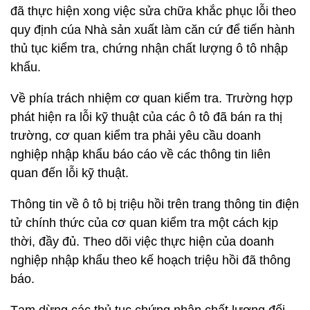
đã thực hiện xong việc sửa chữa khắc phục lỗi theo
quy định cúa Nhà sản xuất làm căn cứ để tiến hành
thủ tục kiểm tra, chứng nhận chất lượng ô tô nhập
khẩu.
Về phía trách nhiệm cơ quan kiểm tra. Trường hợp
phát hiện ra lỗi kỹ thuật của các ô tô đã bán ra thị
trường, cơ quan kiểm tra phải yêu cầu doanh
nghiệp nhập khẩu báo cáo về các thông tin liên
quan đến lỗi kỹ thuật.
Thông tin về ô tô bị triệu hồi trên trang thông tin điện
tử chính thức của cơ quan kiểm tra một cách kịp
thời, đầy đủ. Theo dõi việc thực hiện của doanh
nghiệp nhập khẩu theo kế hoạch triệu hồi đã thông
báo.