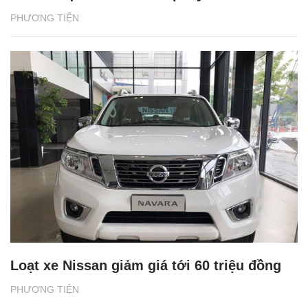
PHƯƠNG TIỆN
Loạt xe Nissan giảm giá tới 60 triệu đồng
PHƯƠNG TIỆN