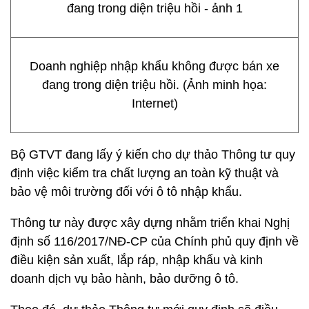
Doanh nghiệp nhập khẩu không được bán xe
đang trong diện triệu hồi. (Ảnh minh họa:
Internet)
Bộ GTVT đang lấy ý kiến cho dự thảo Thông tư quy
định việc kiểm tra chất lượng an toàn kỹ thuật và
bảo vệ môi trường đối với ô tô nhập khẩu.
Thông tư này được xây dựng nhằm triển khai Nghị
định số 116/2017/NĐ-CP của Chính phủ quy định về
điều kiện sản xuất, lắp ráp, nhập khẩu và kinh
doanh dịch vụ bảo hành, bảo dưỡng ô tô.