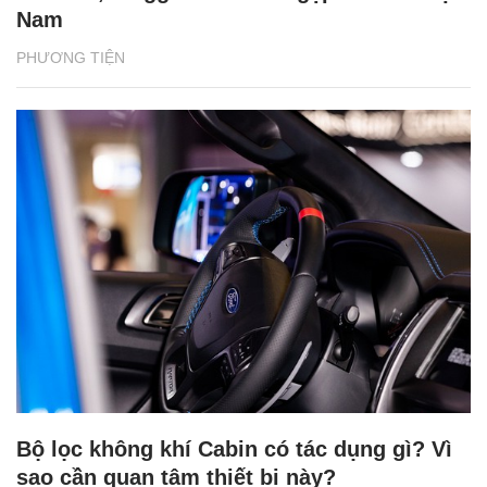
Nam
PHƯƠNG TIỆN
Bộ lọc không khí Cabin có tác dụng gì? Vì
sao cần quan tâm thiết bị này?