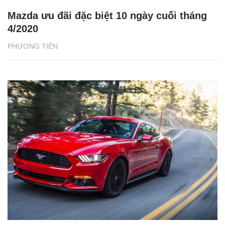
Mazda ưu đãi đặc biệt 10 ngày cuối tháng
4/2020
PHƯƠNG TIỆN