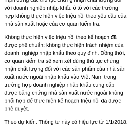
Tạm dừng các thủ tục chứng nhận chất lượng đối
với doanh nghiệp nhập khẩu ô tô với các trường
hợp không thực hiện việc triệu hồi theo yêu cầu của
nhà sản xuất hoặc của cơ quan kiểm tra;
Không thực hiện việc triệu hồi theo kế hoạch đã
được phê chuẩn; không thực hiện trách nhiệm của
doanh nghiệp nhập khẩu theo quy định. Đồng thời,
cơ quan kiểm tra sẽ xem xét dừng thủ tục chứng
nhận chất lượng đối với các sản phẩm của nhà sản
xuất nước ngoài nhập khẩu vào Việt Nam trong
trường hợp doanh nghiệp nhập khẩu cung cấp
được bằng chứng nhà sản xuất nước ngoài không
phối hợp để thực hiện kế hoạch triệu hồi đã được
phê duyệt.
Theo dự kiến, Thông tư này có hiệu lực từ 1/1/2018.