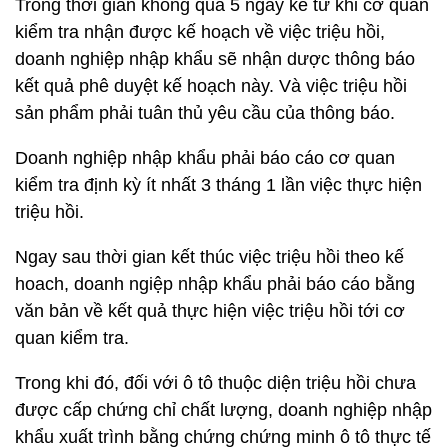
Trong thời gian không quá 5 ngày kể từ khi cơ quan
kiểm tra nhận được kế hoạch về việc triệu hồi,
doanh nghiệp nhập khẩu sẽ nhận dược thông báo
kết quả phê duyệt kế hoạch này. Và việc triệu hồi
sản phẩm phải tuân thủ yêu cầu của thông báo.
Doanh nghiệp nhập khẩu phải báo cáo cơ quan
kiểm tra định kỳ ít nhất 3 tháng 1 lần việc thực hiện
triệu hồi.
Ngay sau thời gian kết thúc việc triệu hồi theo kế
hoach, doanh ngiệp nhập khẩu phải báo cáo bằng
văn bản về kết quả thực hiện việc triệu hồi tới cơ
quan kiểm tra.
Trong khi đó, đối với ô tô thuộc diện triệu hồi chưa
được cấp chứng chỉ chất lượng, doanh nghiệp nhập
khẩu xuất trình bằng chứng chứng minh ô tô thực tế