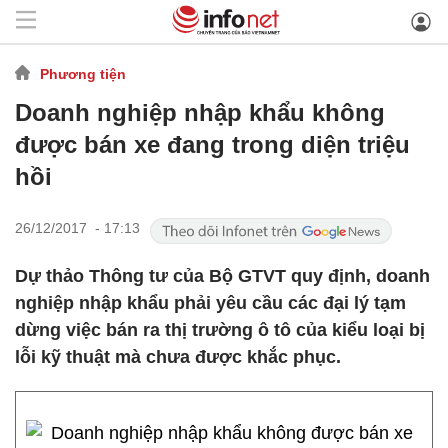
Phương tiện
Doanh nghiệp nhập khẩu không
được bán xe đang trong diện triệu
hồi
26/12/2017 - 17:13
Dự thảo Thông tư của Bộ GTVT quy định, doanh
nghiệp nhập khẩu phải yêu cầu các đại lý tạm
dừng việc bán ra thị trường ô tô của kiểu loại bị
lỗi kỹ thuật mà chưa được khắc phục.