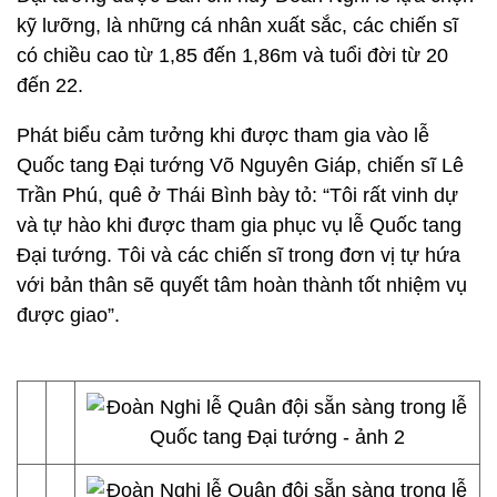
kỹ lưỡng, là những cá nhân xuất sắc, các chiến sĩ
có chiều cao từ 1,85 đến 1,86m và tuổi đời từ 20
đến 22.
Phát biểu cảm tưởng khi được tham gia vào lễ
Quốc tang Đại tướng Võ Nguyên Giáp, chiến sĩ Lê
Trần Phú, quê ở Thái Bình bày tỏ: “Tôi rất vinh dự
và tự hào khi được tham gia phục vụ lễ Quốc tang
Đại tướng. Tôi và các chiến sĩ trong đơn vị tự hứa
với bản thân sẽ quyết tâm hoàn thành tốt nhiệm vụ
được giao”.