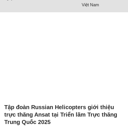
Việt Nam
Tập đoàn Russian Helicopters giới thiệu
trực thăng Ansat tại Triển lãm Trực thăng
Trung Quốc 2025