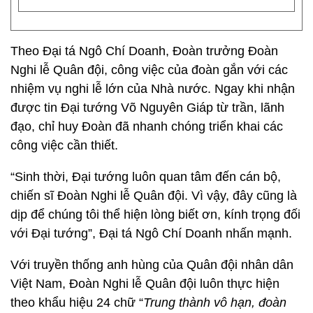
Theo Đại tá Ngô Chí Doanh, Đoàn trưởng Đoàn
Nghi lễ Quân đội, công việc của đoàn gắn với các
nhiệm vụ nghi lễ lớn của Nhà nước. Ngay khi nhận
được tin Đại tướng Võ Nguyên Giáp từ trần, lãnh
đạo, chỉ huy Đoàn đã nhanh chóng triển khai các
công việc cần thiết.
“Sinh thời, Đại tướng luôn quan tâm đến cán bộ,
chiến sĩ Đoàn Nghi lễ Quân đội. Vì vậy, đây cũng là
dịp để chúng tôi thể hiện lòng biết ơn, kính trọng đối
với Đại tướng”, Đại tá Ngô Chí Doanh nhấn mạnh.
Với truyền thống anh hùng của Quân đội nhân dân
Việt Nam, Đoàn Nghi lễ Quân đội luôn thực hiện
theo khẩu hiệu 24 chữ “
Trung thành vô hạn, đoàn