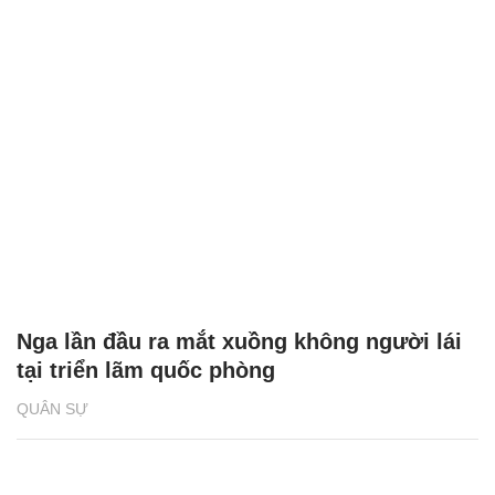
Nga lần đầu ra mắt xuồng không người lái
tại triển lãm quốc phòng
QUÂN SỰ