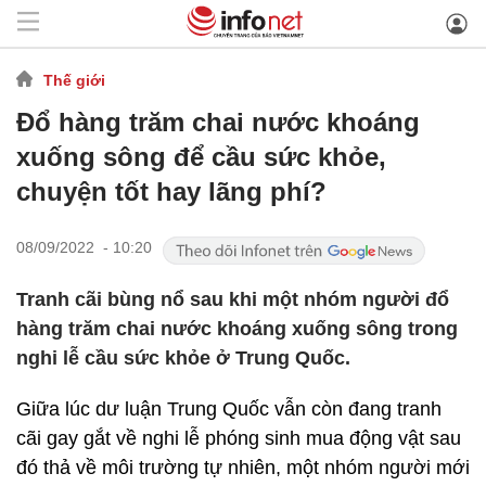
Thế giới
Đổ hàng trăm chai nước khoáng
xuống sông để cầu sức khỏe,
chuyện tốt hay lãng phí?
08/09/2022 - 10:20
Tranh cãi bùng nổ sau khi một nhóm người đổ
hàng trăm chai nước khoáng xuống sông trong
nghi lễ cầu sức khỏe ở Trung Quốc.
Giữa lúc dư luận Trung Quốc vẫn còn đang tranh
cãi gay gắt về nghi lễ phóng sinh mua động vật sau
đó thả về môi trường tự nhiên, một nhóm người mới