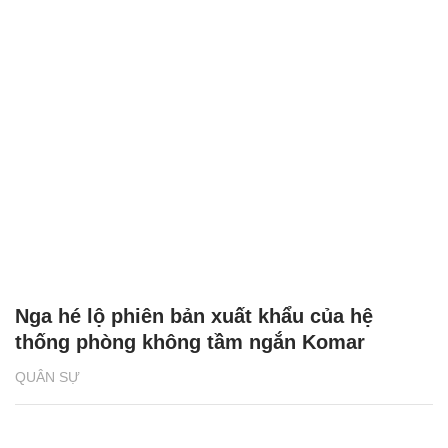
Nga hé lộ phiên bản xuất khẩu của hệ
thống phòng không tầm ngắn Komar
QUÂN SỰ