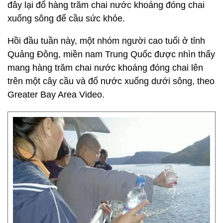
đây lại đổ hàng trăm chai nước khoáng đóng chai
xuống sông để cầu sức khỏe.
Hồi đầu tuần này, một nhóm người cao tuổi ở tỉnh
Quảng Đông, miền nam Trung Quốc được nhìn thấy
mang hàng trăm chai nước khoáng đóng chai lên
trên một cây cầu và đổ nước xuống dưới sông, theo
Greater Bay Area Video.