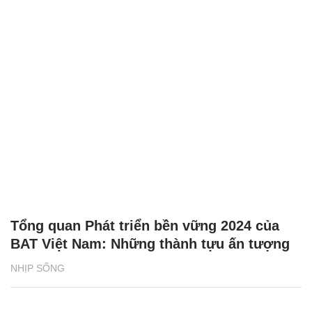
Tổng quan Phát triển bền vững 2024 của
BAT Việt Nam: Những thành tựu ấn tượng
NHỊP SỐNG