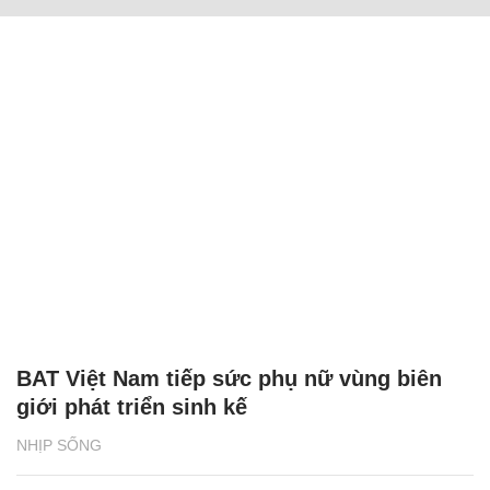
BAT Việt Nam tiếp sức phụ nữ vùng biên
giới phát triển sinh kế
NHỊP SỐNG