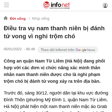
Nhịp sống
Đời sống
Điều tra vụ nam thanh niên bị đánh
tử vong vì nghi trộm chó
05/01/2022 - 06:48
Công an quận Nam Từ Liêm (Hà Nội) đang phối
hợp với các đơn vị chức năng xác minh thân
nhân nam thanh niên được cho là nghi phạm
trộm chó bị đánh tử vong xảy ra trên địa bàn.
Trước đó, sáng 30/12, người dân tại khu vực đường
Đình Thôn (phường Mỹ Đình 1, quận Nam Từ Liêm,
Hà Nội) phát hiện một nam thanh niên mặc áo Grab