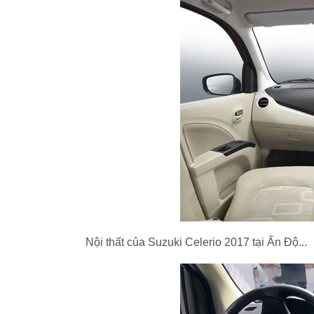
Nội thất của Suzuki Celerio 2017 tại Ấn Độ...