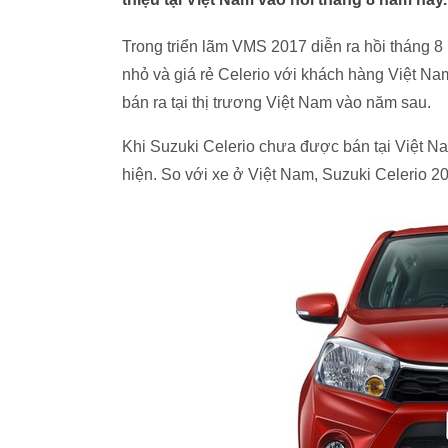
Trong triển lãm VMS 2017 diễn ra hồi tháng 8
nhỏ và giá rẻ Celerio với khách hàng Việt Na
bán ra tại thị trương Việt Nam vào năm sau.
Khi Suzuki Celerio chưa được bán tại Việt Na
hiện. So với xe ở Việt Nam, Suzuki Celerio 201