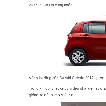
2017 tại Ấn Độ cũng khác.
Vành la-zăng của Suzuki Celerio 2017 tại Ấn
Trong khi đó, thiết kế cụm đèn pha, đèn sươn
giống xe dành cho Việt Nam.