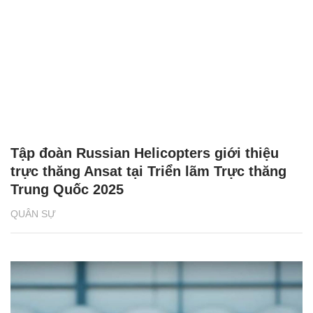
Tập đoàn Russian Helicopters giới thiệu
trực thăng Ansat tại Triển lãm Trực thăng
Trung Quốc 2025
QUÂN SỰ