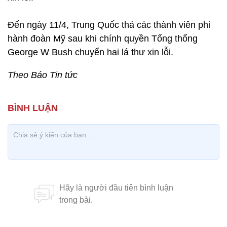
Đến ngày 11/4, Trung Quốc thả các thành viên phi
hành đoàn Mỹ sau khi chính quyền Tổng thống
George W Bush chuyển hai lá thư xin lỗi.
Theo Báo Tin tức