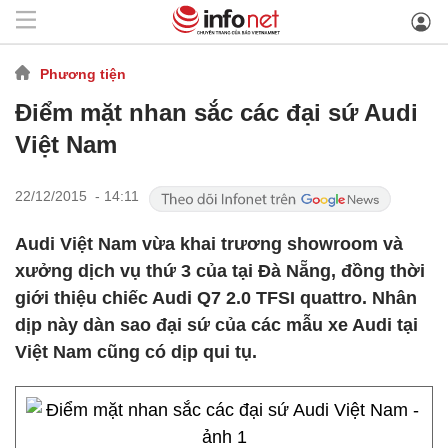
Phương tiện
Điểm mặt nhan sắc các đại sứ Audi
Việt Nam
22/12/2015 - 14:11
Audi Việt Nam vừa khai trương showroom và
xưởng dịch vụ thứ 3 của tại Đà Nẵng, đồng thời
giới thiệu chiếc Audi Q7 2.0 TFSI quattro. Nhân
dịp này dàn sao đại sứ của các mẫu xe Audi tại
Việt Nam cũng có dịp qui tụ.