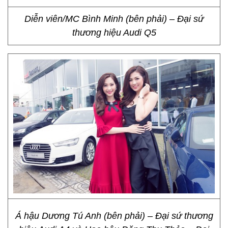
Diễn viên/MC Bình Minh (bên phải) – Đại sứ
thương hiệu Audi Q5
Á hậu Dương Tú Anh (bên phải) – Đại sứ thương