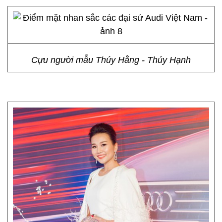
Cựu người mẫu Thúy Hằng - Thúy Hạnh