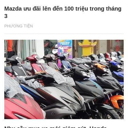
Mazda ưu đãi lên đến 100 triệu trong tháng
3
PHƯƠNG TIỆN