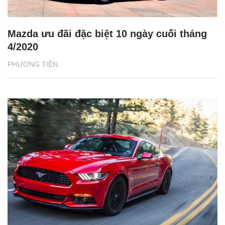
Mazda ưu đãi đặc biệt 10 ngày cuối tháng
4/2020
PHƯƠNG TIỆN