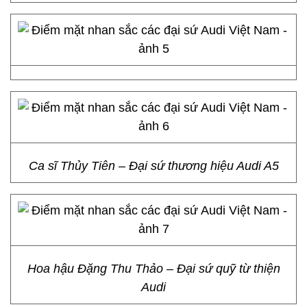
Ca sĩ Thủy Tiên – Đại sứ thương hiệu Audi A5
Hoa hậu Đặng Thu Thảo – Đại sứ quỹ từ thiện
Audi