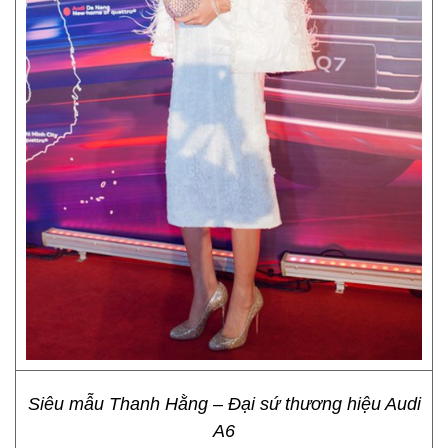
Siêu mẫu Thanh Hằng – Đại sứ thương hiệu Audi
A6