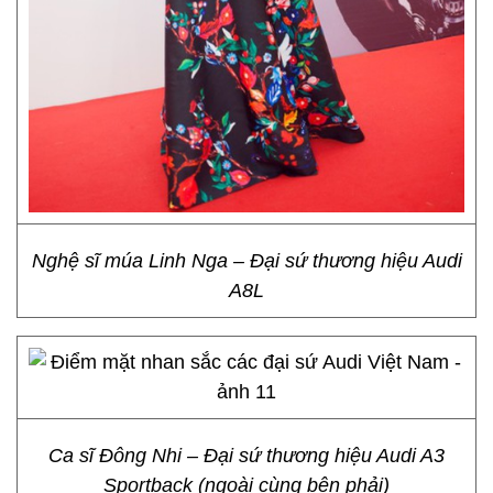
Nghệ sĩ múa Linh Nga – Đại sứ thương hiệu Audi
A8L
Ca sĩ Đông Nhi – Đại sứ thương hiệu Audi A3
Sportback (ngoài cùng bên phải)