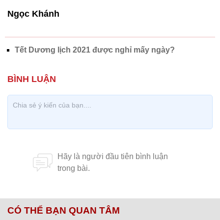
Ngọc Khánh
Tết Dương lịch 2021 được nghỉ mấy ngày?
CÓ THỂ BẠN QUAN TÂM