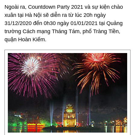
Ngoài ra, Countdown Party 2021 và sự kiện chào
xuân tại Hà Nội sẽ diễn ra từ lúc 20h ngày
31/12/2020 đến 0h30 ngày 01/01/2021 tại Quảng
trường Cách mạng Tháng Tám, phố Tràng Tiền,
quận Hoàn Kiếm.