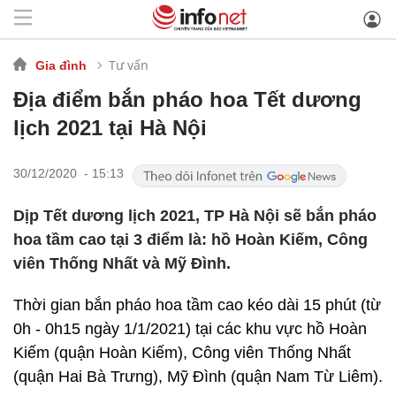
Tư vấn
Gia đình
Địa điểm bắn pháo hoa Tết dương
lịch 2021 tại Hà Nội
30/12/2020 - 15:13
Dịp Tết dương lịch 2021, TP Hà Nội sẽ bắn pháo
hoa tầm cao tại 3 điểm là: hồ Hoàn Kiếm, Công
viên Thống Nhất và Mỹ Đình.
Thời gian bắn pháo hoa tầm cao kéo dài 15 phút (từ
0h - 0h15 ngày 1/1/2021) tại các khu vực hồ Hoàn
Kiếm (quận Hoàn Kiếm), Công viên Thống Nhất
(quận Hai Bà Trưng), Mỹ Đình (quận Nam Từ Liêm).