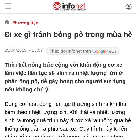
Phương tiện
Đi xe gì tránh bỏng pô trong mùa hè
25/04/2015 - 15:57
Thời tiết nóng bức cộng với khối động cơ xe
làm việc liên tục sẽ sinh ra nhiệt lượng lớn ở
phần ống pô, dễ gây bỏng cho người sử dụng
nếu không chú ý.
Động cơ hoạt động liên tục thường sinh ra khí thải
kèm theo nhiệt lượng lớn. Khí thải và nhiệt lượng
sinh ra trong quá trình này được xả ra thông qua hệ
thống ống dẫn ra phía sau xe. Quy trình này khiến