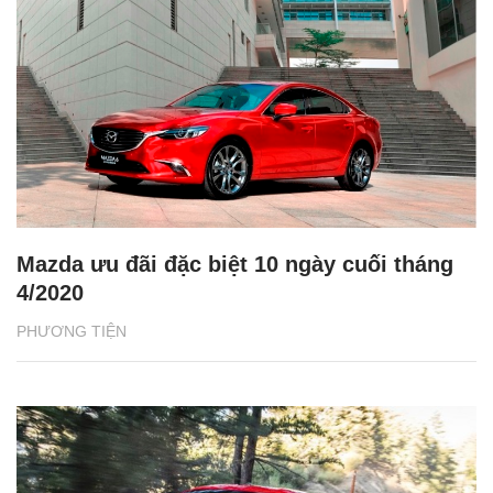
Mazda ưu đãi đặc biệt 10 ngày cuối tháng
4/2020
PHƯƠNG TIỆN