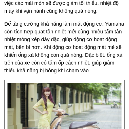
việc các mài mòn sẽ được giảm tối thiểu, nhiệt độ
máy khi vận hành cũng không quá nóng.
Để tăng cường khả năng làm mát động cơ, Yamaha
còn tích hợp quạt tản nhiệt mới cùng nhiều tấm tản
nhiệt mỏng xếp dày đặc, giúp động cơ hoạt động
mát, bền bỉ hơn. Khi động cơ hoạt động mát mẻ sẽ
khiến ống xả không còn quá nóng. Đặc biệt, ống xả
trên của xe còn có tấm ốp cách nhiệt, giúp giảm
thiểu khả năng bị bỏng khi chạm vào.