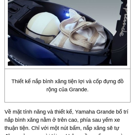
Thiết kế nắp bình xăng tiện lợi và cốp đựng đồ
rộng của Grande.
Về mặt tính năng và thiết kế, Yamaha Grande bố trí
nắp bình xăng nằm ở trên cao, phía sau yếm xe
thuận tiện. Chỉ với một nút bấm, nắp xăng sẽ tự