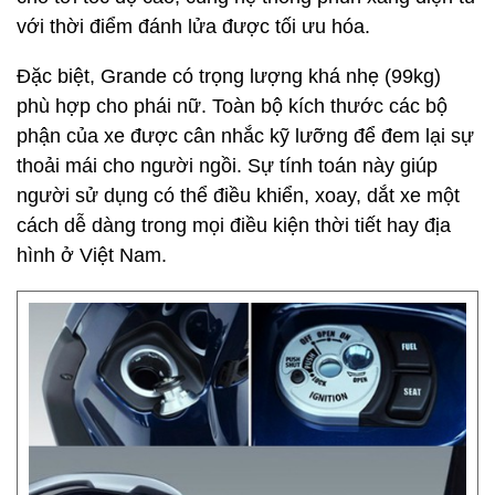
với thời điểm đánh lửa được tối ưu hóa.
Đặc biệt, Grande có trọng lượng khá nhẹ (99kg)
phù hợp cho phái nữ. Toàn bộ kích thước các bộ
phận của xe được cân nhắc kỹ lưỡng để đem lại sự
thoải mái cho người ngồi. Sự tính toán này giúp
người sử dụng có thể điều khiển, xoay, dắt xe một
cách dễ dàng trong mọi điều kiện thời tiết hay địa
hình ở Việt Nam.