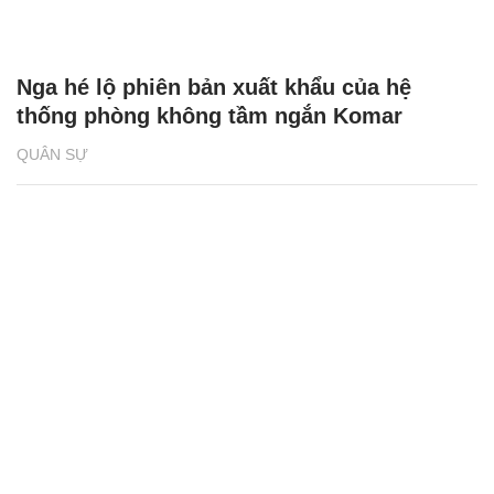
Nga hé lộ phiên bản xuất khẩu của hệ
thống phòng không tầm ngắn Komar
QUÂN SỰ