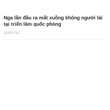
Nga lần đầu ra mắt xuồng không người lái
tại triển lãm quốc phòng
QUÂN SỰ