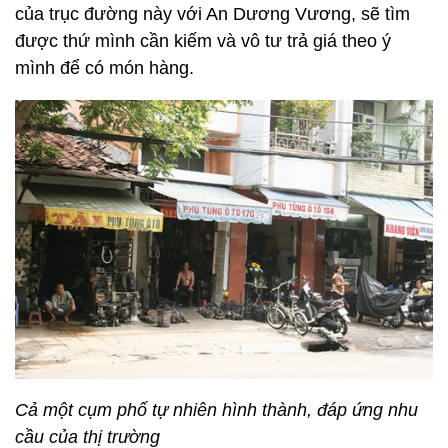
của trục đường này với An Dương Vương, sẽ tìm
được thứ mình cần kiếm và vô tư trả giá theo ý
mình để có món hàng.
Cả một cụm phố tự nhiên hình thành, đáp ứng nhu
cầu của thị trường