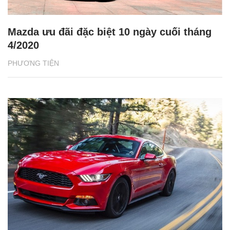
Mazda ưu đãi đặc biệt 10 ngày cuối tháng
4/2020
PHƯƠNG TIỆN