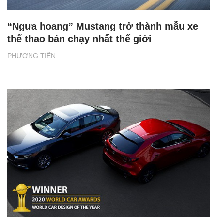
“Ngựa hoang” Mustang trở thành mẫu xe
thể thao bán chạy nhất thế giới
PHƯƠNG TIỆN