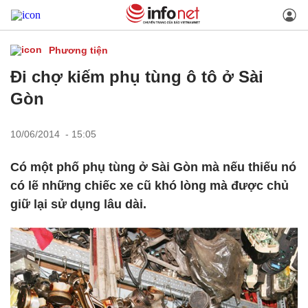
Phương tiện
Đi chợ kiếm phụ tùng ô tô ở Sài
Gòn
10/06/2014 - 15:05
Có một phố phụ tùng ở Sài Gòn mà nếu thiếu nó
có lẽ những chiếc xe cũ khó lòng mà được chủ
giữ lại sử dụng lâu dài.