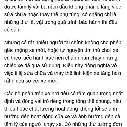
được tâm lý vài ba năm đầu không phải lo lắng việc
sửa chữa hoặc thay thế phụ tùng, có chăng chỉ là
những thứ lặt vặt trong quá trình bảo hành thì đều
có sẵn.
Nhưng có rất nhiều người tài chính không cho phép
giấc mộng xe mới, hoặc tự nguyện tìm thú chơi xe
cũ theo kiểu hành xác nên chấp nhận chạy những
chiếc xe đã qua sử dụng. Điều này đồng nghĩa với
việc tỉ lệ sửa chữa và thay thế linh kiện xe tăng hơn
rất nhiều so với xe mới.
Các bộ phận trên xe hơi đều có tầm quan trọng nhất
định và đóng vai trò riêng trong tổng thể chung, nếu
thiếu hoặc chất lượng hoạt động không tốt sẽ ảnh
hưởng đến hoạt động của xe và ảnh hưởng đến cả
tâm lý của người chạy xe. Có những thứ tưởng đơn