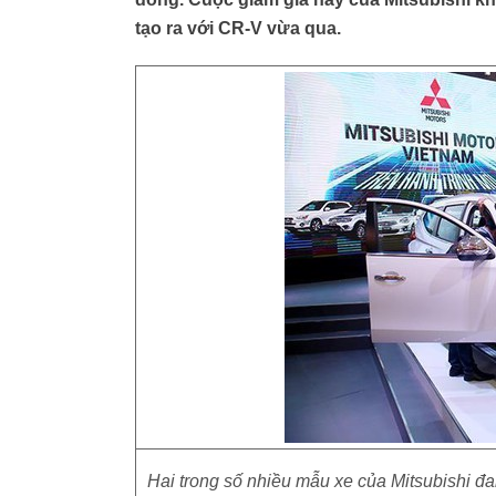
tạo ra với CR-V vừa qua.
Hai trong số nhiều mẫu xe của Mitsubishi đa