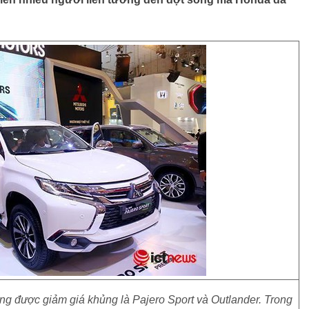
ng được giảm giá khủng là Pajero Sport và Outlander. Trong