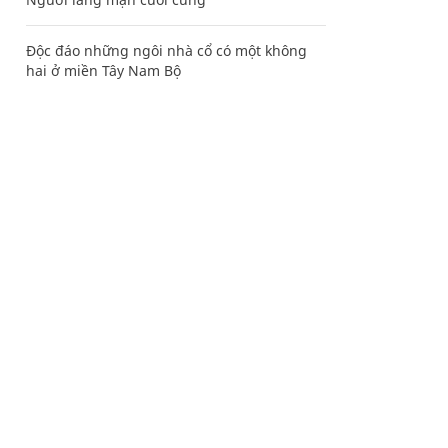
Độc đáo những ngôi nhà cổ có một không
hai ở miền Tây Nam Bộ