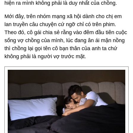
hiện ra mình không phải là duy nhất của chồng.
Mới đây, trên nhóm mạng xã hội dành cho chị em
lan truyền câu chuyện cứ ngỡ chỉ có trên phim.
Theo đó, cô gái chia sẻ rằng vào đêm đầu tiên cuộc
sống vợ chồng của mình, lúc đang ân ái mặn nồng
thì chồng lại gọi tên cô bạn thân của anh ta chứ
không phải là người vợ trước mặt.