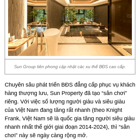
Sun Group tiên phong cập nhật các xu thế BĐS cao cấp.
Chuyên sâu phát triển BĐS đẳng cấp phục vụ khách
hàng thượng lưu, Sun Property đã tạo “sân chơi”
riêng. Với việc số lượng người giàu và siêu giàu
của Việt Nam đang tăng rất nhanh (theo Knight
Frank, Việt Nam sẽ là quốc gia tăng người siêu giàu
nhanh nhất thế giới giai đoạn 2014-2024), thì “sân
chơi” này sẽ ngày càng rộng mở.