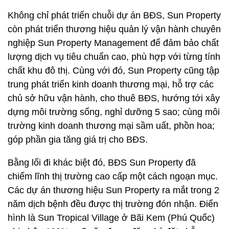
Không chỉ phát triển chuỗi dự án BĐS, Sun Property
còn phát triển thương hiệu quản lý vận hành chuyên
nghiệp Sun Property Management để đảm bảo chất
lượng dịch vụ tiêu chuẩn cao, phù hợp với từng tính
chất khu đô thị. Cùng với đó, Sun Property cũng tập
trung phát triển kinh doanh thương mại, hỗ trợ các
chủ sở hữu vận hành, cho thuê BĐS, hướng tới xây
dựng môi trường sống, nghỉ dưỡng 5 sao; cùng môi
trường kinh doanh thương mại sầm uất, phồn hoa;
góp phần gia tăng giá trị cho BĐS.
Bằng lối đi khác biệt đó, BĐS Sun Property đã
chiếm lĩnh thị trường cao cấp một cách ngoạn mục.
Các dự án thương hiệu Sun Property ra mắt trong 2
năm dịch bệnh đều được thị trường đón nhận. Điển
hình là Sun Tropical Village ở Bãi Kem (Phú Quốc)