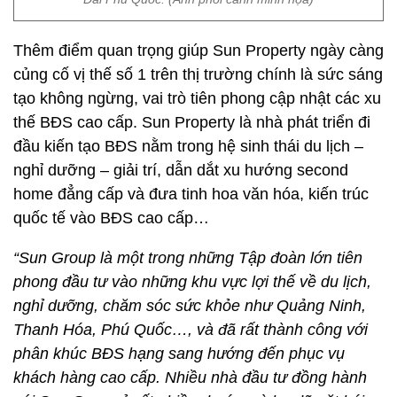
Thêm điểm quan trọng giúp Sun Property ngày càng
củng cố vị thế số 1 trên thị trường chính là sức sáng
tạo không ngừng, vai trò tiên phong cập nhật các xu
thế BĐS cao cấp. Sun Property là nhà phát triển đi
đầu kiến tạo BĐS nằm trong hệ sinh thái du lịch –
nghỉ dưỡng – giải trí, dẫn dắt xu hướng second
home đẳng cấp và đưa tinh hoa văn hóa, kiến trúc
quốc tế vào BĐS cao cấp…
“Sun Group là một trong những Tập đoàn lớn tiên
phong đầu tư vào những khu vực lợi thế về du lịch,
nghỉ dưỡng, chăm sóc sức khỏe như Quảng Ninh,
Thanh Hóa, Phú Quốc…, và đã rất thành công với
phân khúc BĐS hạng sang hướng đến phục vụ
khách hàng cao cấp. Nhiều nhà đầu tư đồng hành