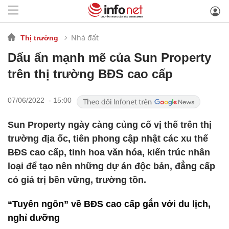
Nhà đất
Thị trường
Dấu ấn mạnh mẽ của Sun Property
trên thị trường BĐS cao cấp
07/06/2022 - 15:00
Sun Property ngày càng củng cố vị thế trên thị
trường địa ốc, tiên phong cập nhật các xu thế
BĐS cao cấp, tinh hoa văn hóa, kiến trúc nhân
loại để tạo nên những dự án độc bản, đẳng cấp
có giá trị bền vững, trường tồn.
“Tuyên ngôn” về BĐS cao cấp gắn với du lịch,
nghỉ dưỡng