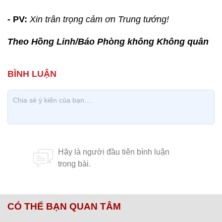
- PV:
Xin trân trọng cảm ơn Trung tướng!
Theo Hồng Linh/Báo Phòng không Không quân
CÓ THỂ BẠN QUAN TÂM