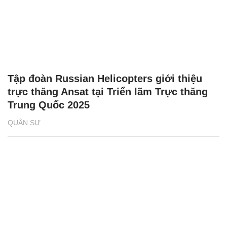
Tập đoàn Russian Helicopters giới thiệu
trực thăng Ansat tại Triển lãm Trực thăng
Trung Quốc 2025
QUÂN SỰ