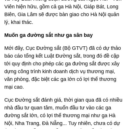
Viên hiện hữu, gồm cả ga Hà Nội, Giáp Bát, Long
Biên, Gia Lâm sẽ được bàn giao cho Hà Nội quản
lý, khai thác.
Muốn ga đường sắt như ga sân bay
Mới đây, Cục Đường sắt (Bộ GTVT) đã có dự thảo
báo cáo tổng kết Luật Đường sắt, trong đó đề cập
tới quy định cho phép các ga đường sắt được xây
dựng công trình kinh doanh dịch vụ thương mại,
văn phòng, đặc biệt các ga lớn có lợi thế thương
mại cao.
Cục Đường sắt đánh giá, thời gian qua đã có nhiều
nhà đầu tư quan tâm, muốn đầu tư vào các ga
đường sắt lớn, có lợi thế thương mại như ga Hà
Nội, Nha Trang, Đà Nẵng... Tuy nhiên, chưa có dự