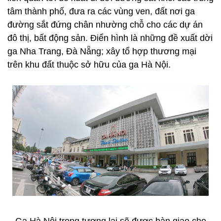
tâm thành phố, đưa ra các vùng ven, đất nơi ga
đường sắt đứng chân nhường chỗ cho các dự án
đô thị, bất động sản. Điển hình là những đề xuất dời
ga Nha Trang, Đà Nẵng; xây tổ hợp thương mại
trên khu đất thuộc sở hữu của ga Hà Nội.