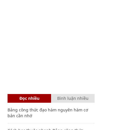
Đọc nhiều
Bình luận nhiều
Bảng công thức đạo hàm nguyên hàm cơ
bản cần nhớ