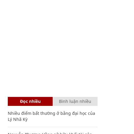
Đọc nhiều
Bình luận nhiều
Nhiều điểm bất thường ở bằng đại học của
Lý Nhã Kỳ