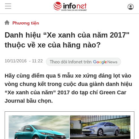
Phương tiện
Danh hiệu “Xe xanh của năm 2017"
thuộc về xe của hãng nào?
10/11/2016 - 11:22
Hãy cùng điểm qua 5 mẫu xe xứng đáng lọt vào
vòng chung kết trong cuộc đua giành danh hiệu
“Xe xanh của năm” 2017 do tạp chí Green Car
Journal bầu chọn.