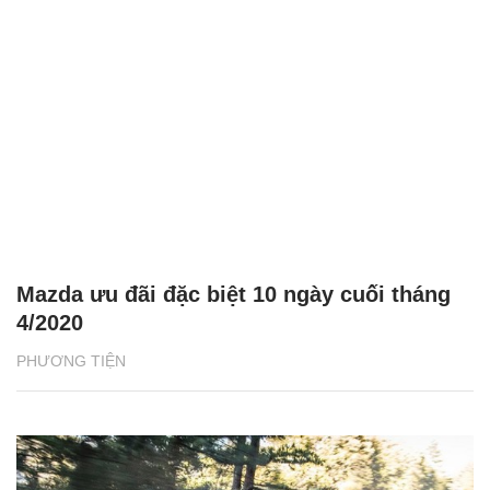
Mazda ưu đãi đặc biệt 10 ngày cuối tháng
4/2020
PHƯƠNG TIỆN