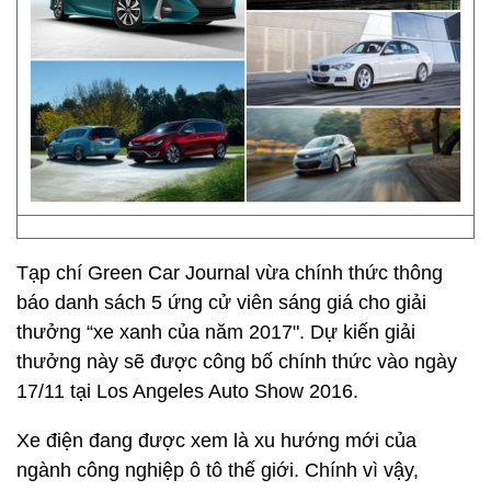
Tạp chí Green Car Journal vừa chính thức thông
báo danh sách 5 ứng cử viên sáng giá cho giải
thưởng “xe xanh của năm 2017". Dự kiến giải
thưởng này sẽ được công bố chính thức vào ngày
17/11 tại Los Angeles Auto Show 2016.
Xe điện đang được xem là xu hướng mới của
ngành công nghiệp ô tô thế giới. Chính vì vậy,